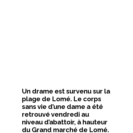
Un drame est survenu sur la
plage de Lomé. Le corps
sans vie d’une dame a été
retrouvé vendredi au
niveau d’abattoir, à hauteur
du Grand marché de Lomé.