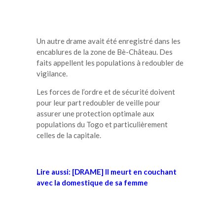
Un autre drame avait été enregistré dans les
encablures de la zone de Bè-Château. Des
faits appellent les populations à redoubler de
vigilance.
Les forces de l’ordre et de sécurité doivent
pour leur part redoubler de veille pour
assurer une protection optimale aux
populations du Togo et particulièrement
celles de la capitale.
Lire aussi:
[DRAME] Il meurt en couchant
avec la domestique de sa femme