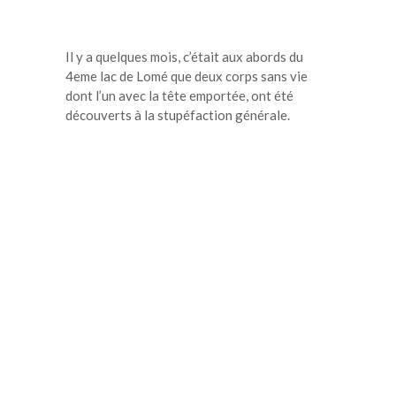
Il y a quelques mois, c’était aux abords du
4eme lac de Lomé que deux corps sans vie
dont l’un avec la tête emportée, ont été
découverts à la stupéfaction générale.