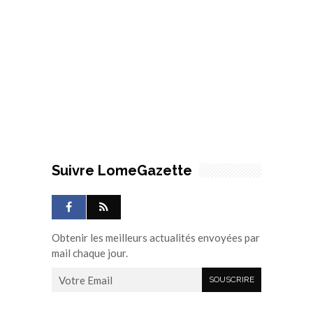
Suivre LomeGazette
Obtenir les meilleurs actualités envoyées par
mail chaque jour.