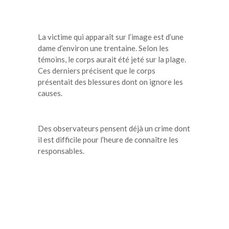
La victime qui apparaît sur l’image est d’une
dame d’environ une trentaine. Selon les
témoins, le corps aurait été jeté sur la plage.
Ces derniers précisent que le corps
présentait des blessures dont on ignore les
causes.
Des observateurs pensent déjà un crime dont
il est difficile pour l’heure de connaître les
responsables.