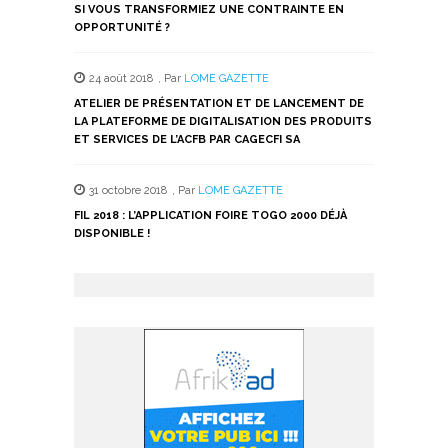
SI VOUS TRANSFORMIEZ UNE CONTRAINTE EN
OPPORTUNITÉ ?
24 août 2018
,
Par
LOME GAZETTE
ATELIER DE PRÉSENTATION ET DE LANCEMENT DE
LA PLATEFORME DE DIGITALISATION DES PRODUITS
ET SERVICES DE L’ACFB PAR CAGECFI SA
31 octobre 2018
,
Par
LOME GAZETTE
FIL 2018 : L’APPLICATION FOIRE TOGO 2000 DÉJÀ
DISPONIBLE !