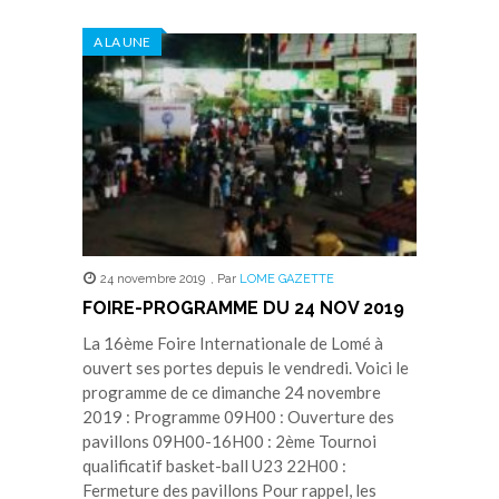
A LA UNE
24 novembre 2019
,
Par
LOME GAZETTE
FOIRE-PROGRAMME DU 24 NOV 2019
La 16ème Foire Internationale de Lomé à
ouvert ses portes depuis le vendredi. Voici le
programme de ce dimanche 24 novembre
2019 : Programme 09H00 : Ouverture des
pavillons 09H00-16H00 : 2ème Tournoi
qualificatif basket-ball U23 22H00 :
Fermeture des pavillons Pour rappel, les