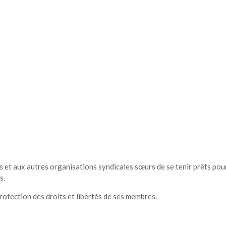
urs et aux autres organisations syndicales sœurs de se tenir prêts pou
s.
rotection des droits et libertés de ses membres.