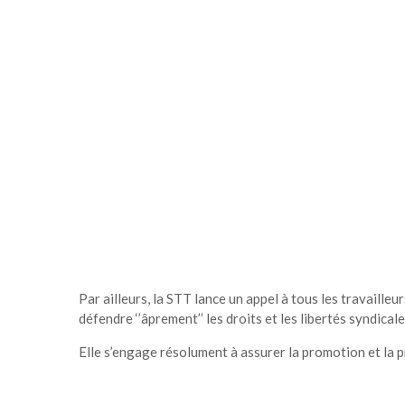
Par ailleurs, la STT lance un appel à tous les travaille
défendre ‘’âprement’’ les droits et les libertés syndicale
Elle s’engage résolument à assurer la promotion et la p