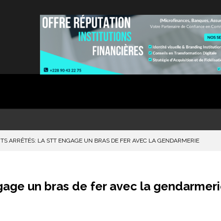
TS ARRÊTÉS: LA STT ENGAGE UN BRAS DE FER AVEC LA GENDARMERIE
gage un bras de fer avec la gendarmer