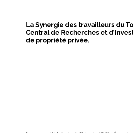
La Synergie des travailleurs du To
Central de Recherches et d’Investi
de propriété privée.