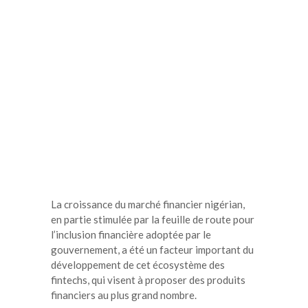
La croissance du marché financier nigérian,
en partie stimulée par la feuille de route pour
l’inclusion financière adoptée par le
gouvernement, a été un facteur important du
développement de cet écosystème des
fintechs, qui visent à proposer des produits
financiers au plus grand nombre.