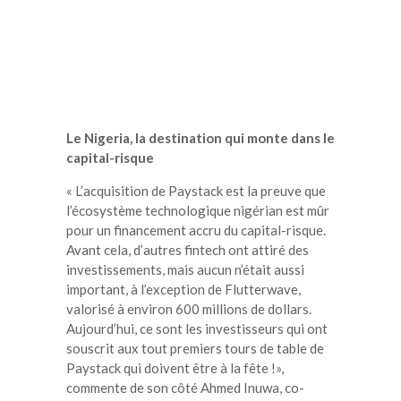
Le Nigeria, la destination qui monte dans le
capital-risque
« L’acquisition de Paystack est la preuve que
l’écosystème technologique nigérian est mûr
pour un financement accru du capital-risque.
Avant cela, d’autres fintech ont attiré des
investissements, mais aucun n’était aussi
important, à l’exception de Flutterwave,
valorisé à environ 600 millions de dollars.
Aujourd’hui, ce sont les investisseurs qui ont
souscrit aux tout premiers tours de table de
Paystack qui doivent être à la fête !»,
commente de son côté Ahmed Inuwa, co-