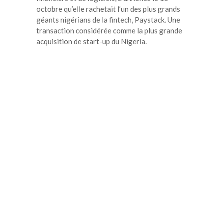
octobre qu’elle rachetait l’un des plus grands
géants nigérians de la fintech, Paystack. Une
transaction considérée comme la plus grande
acquisition de start-up du Nigeria.