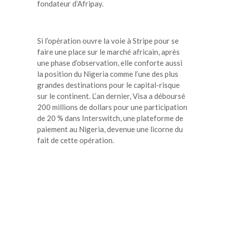
fondateur d’Afripay.
Si l’opération ouvre la voie à Stripe pour se
faire une place sur le marché africain, après
une phase d’observation, elle conforte aussi
la position du Nigeria comme l’une des plus
grandes destinations pour le capital-risque
sur le continent. L’an dernier, Visa a déboursé
200 millions de dollars pour une participation
de 20 % dans Interswitch, une plateforme de
paiement au Nigeria, devenue une licorne du
fait de cette opération.