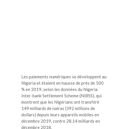
Les paiements numériques se développent au
Nigeria et étaient en hausse de près de 500
% en 2019, selon les données du Nigeria
Inter-bank Settlement Scheme (NIBSS), qui
montrent que les Nigérians ont transféré
149 milliards de nairas (392 millions de
dollars) depuis leurs appareils mobiles en
décembre 2019, contre 28,14 milliards en
décembre 2018.