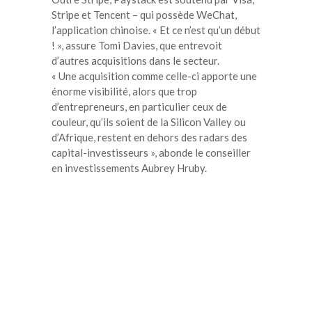
Stripe et Tencent – qui possède WeChat,
l’application chinoise. « Et ce n’est qu’un début
! », assure Tomi Davies, que entrevoit
d’autres acquisitions dans le secteur.
« Une acquisition comme celle-ci apporte une
énorme visibilité, alors que trop
d’entrepreneurs, en particulier ceux de
couleur, qu’ils soient de la Silicon Valley ou
d’Afrique, restent en dehors des radars des
capital-investisseurs », abonde le conseiller
en investissements Aubrey Hruby.