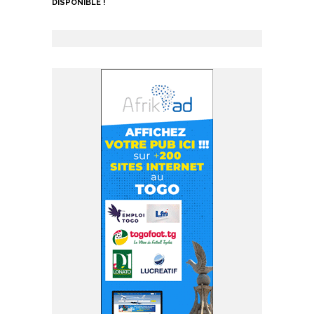
DISPONIBLE !