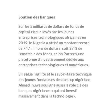
Soutien des banques
Sur les 2 milliards de dollars de fonds de
capital-risque levés par les jeunes
entreprises technologiques africaines en
2019, le Nigeria a attiré un montant record
de 747 millions de dollars, soit 37 % de
l’ensemble des fonds, selon Partech, une
plateforme d’investissement dédiée aux
entreprises technologiques et numériques.
S’il salue l’agilité et le savoir-faire technique
des jeunes fondateurs de start-up nigérians,
Ahmed Inuwa souligne aussi le rôle clé des
banques nigérianes « qui ont investi
massivement dans la technologie ».