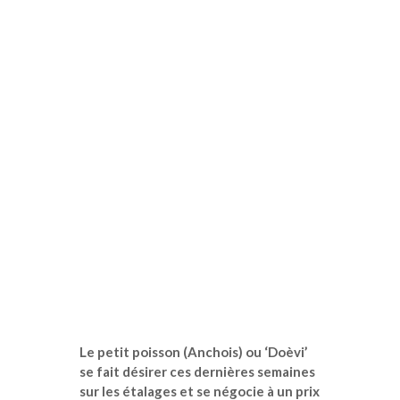
Le petit poisson (Anchois) ou ‘Doèvi’
se fait désirer ces dernières semaines
sur les étalages et se négocie à un prix