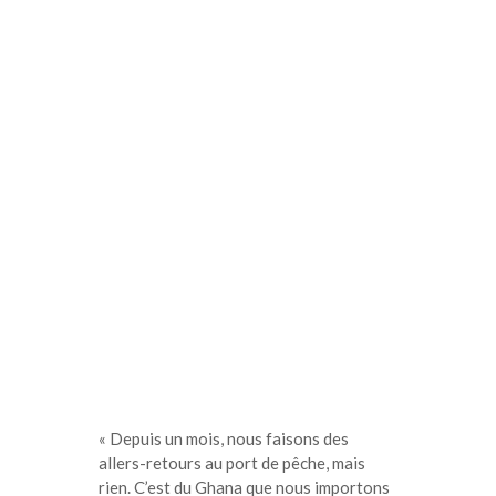
« Depuis un mois, nous faisons des
allers-retours au port de pêche, mais
rien. C’est du Ghana que nous importons