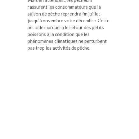
Mais en attendant, les pêcheurs
rassurent les consommateurs que la
saison de pêche reprendra fin juillet
jusqu’à novembre voire décembre. Cette
période marquera le retour des petits
poissons à la condition que les
phénomènes climatiques ne perturbent
pas trop les activités de pêche.