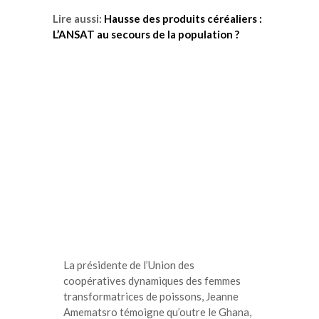
Lire aussi:
Hausse des produits céréaliers :
L’ANSAT au secours de la population ?
La présidente de l’Union des
coopératives dynamiques des femmes
transformatrices de poissons, Jeanne
Amematsro témoigne qu’outre le Ghana,