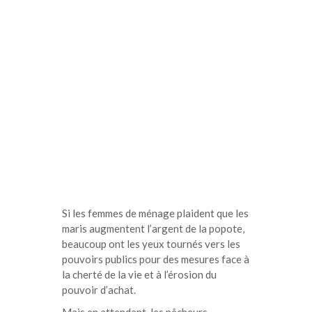
Si les femmes de ménage plaident que les
maris augmentent l’argent de la popote,
beaucoup ont les yeux tournés vers les
pouvoirs publics pour des mesures face à
la cherté de la vie et à l’érosion du
pouvoir d’achat.