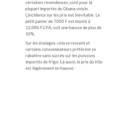
certaines revendeuses, sont pour la
plupart importés du Ghana voisin.
L’incidence sur les prix est inévitable. Le
petit panier de 7000 F est monté à
12.000 F.CFA, soit une hausse de plus de
50%.
Sur les étalages, cela se ressent et
certains consommateurs préfèrent se
rabattre sans succès sur les poissons
importés de frigo. Là aussi, le prix du Kilo
est légèrement en hausse.