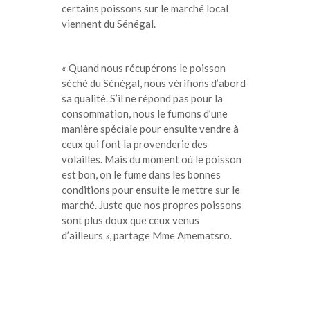
certains poissons sur le marché local
viennent du Sénégal.
« Quand nous récupérons le poisson
séché du Sénégal, nous vérifions d’abord
sa qualité. S’il ne répond pas pour la
consommation, nous le fumons d’une
manière spéciale pour ensuite vendre à
ceux qui font la provenderie des
volailles. Mais du moment où le poisson
est bon, on le fume dans les bonnes
conditions pour ensuite le mettre sur le
marché. Juste que nos propres poissons
sont plus doux que ceux venus
d’ailleurs », partage Mme Amematsro.