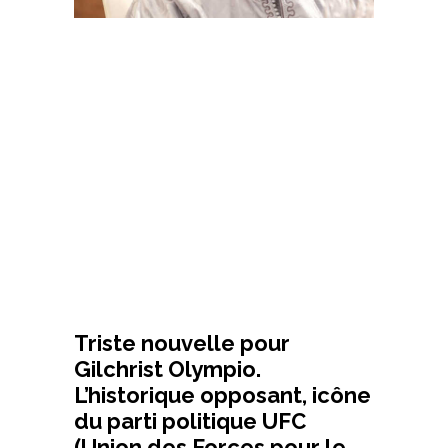
Triste nouvelle pour
Gilchrist Olympio.
L’historique opposant, icône
du parti politique UFC
(Union des Forces pour le