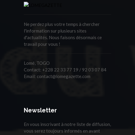
Ne perdez plus votre temps à chercher
l'information sur plusieurs sites
d'actualités. Nous faisons désormais ce
travail pour vous !
Lomé, TOGO
Contact:
+228 22 33 77 19 / 92 03 07 84
Email:
contact@lomegazette.com
Newsletter
En vous inscrivant à notre liste de diffusion,
vous serez toujours informés en avant