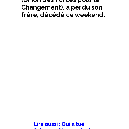
Changement), a perdu son
frère, décédé ce weekend.
Lire aussi : Qui a tué