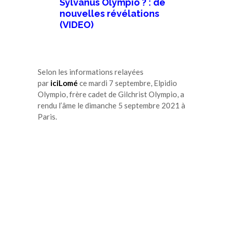
Sylvanus Olympio ? : de
nouvelles révélations
(VIDEO)
Selon les informations relayées
par
iciLomé
ce mardi 7 septembre, Elpidio
Olympio, frère cadet de Gilchrist Olympio, a
rendu l’âme le dimanche 5 septembre 2021 à
Paris.