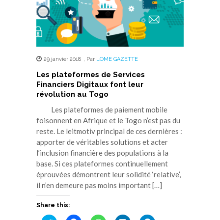
29 janvier 2018
,
Par
LOME GAZETTE
Les plateformes de Services
Financiers Digitaux font leur
révolution au Togo
Les plateformes de paiement mobile
foisonnent en Afrique et le Togo n’est pas du
reste. Le leitmotiv principal de ces dernières :
apporter de véritables solutions et acter
l’inclusion financière des populations à la
base. Si ces plateformes continuellement
éprouvées démontrent leur solidité ‘relative’,
il n’en demeure pas moins important […]
Share this: