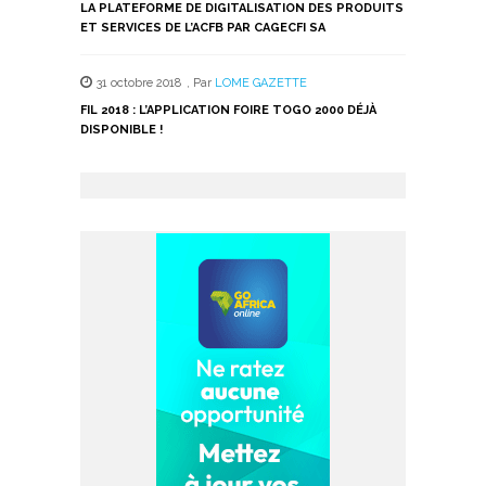
LA PLATEFORME DE DIGITALISATION DES PRODUITS
ET SERVICES DE L’ACFB PAR CAGECFI SA
31 octobre 2018
,
Par
LOME GAZETTE
FIL 2018 : L’APPLICATION FOIRE TOGO 2000 DÉJÀ
DISPONIBLE !