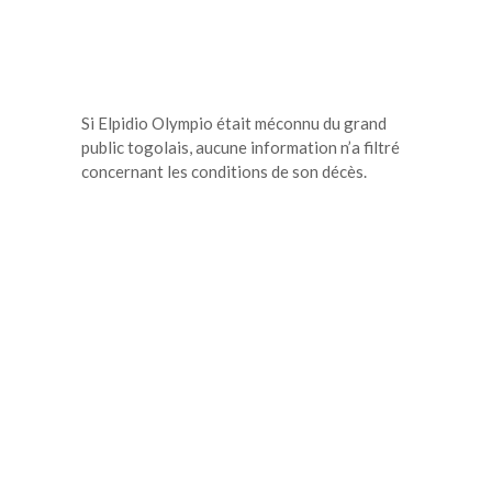
Si Elpidio Olympio était méconnu du grand
public togolais, aucune information n’a filtré
concernant les conditions de son décès.