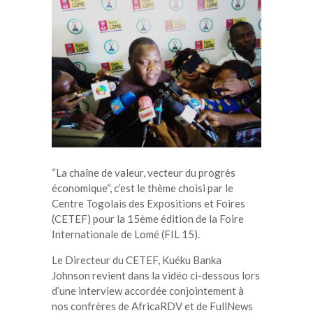
“La chaîne de valeur, vecteur du progrès
économique“, c’est le thème choisi par le
Centre Togolais des Expositions et Foires
(CETEF) pour la 15ème édition de la Foire
Internationale de Lomé (FIL 15).
Le Directeur du CETEF, Kuéku Banka
Johnson revient dans la vidéo ci-dessous lors
d’une interview accordée conjointement à
nos confrères de AfricaRDV et de FullNews