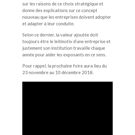
sur les raisons de ce choix stratégique et
donne des explications sur ce concept
nouveau que les entreprises doivent adopter
et adapter à leur conduite.
Selon ce dernier, la valeur ajoutée doit
toujours être le leitmotiv d’une entreprise et
justement son institution travaille chaque
année pour aider les exposants en ce sens.
Pour rappel, la prochaine foire aura lieu du
23 novembre au 10 décembre 2018.