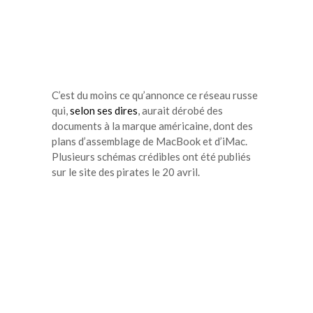
C’est du moins ce qu’annonce ce réseau russe
qui,
selon ses dires
, aurait dérobé des
documents à la marque américaine, dont des
plans d’assemblage de MacBook et d’iMac.
Plusieurs schémas crédibles ont été publiés
sur le site des pirates le 20 avril.