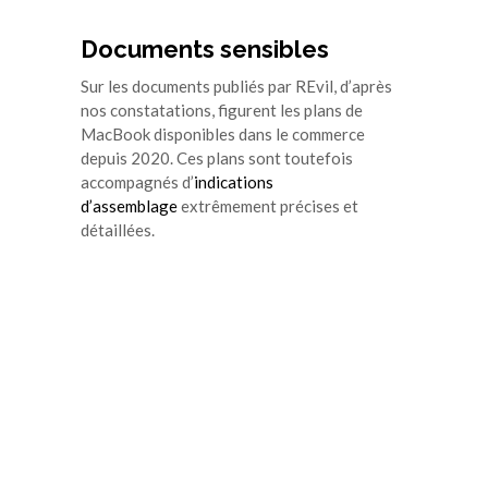
Documents sensibles
Sur les documents publiés par REvil, d’après
nos constatations, figurent les plans de
MacBook disponibles dans le commerce
depuis 2020. Ces plans sont toutefois
accompagnés d’
indications
d’assemblage
extrêmement précises et
détaillées.