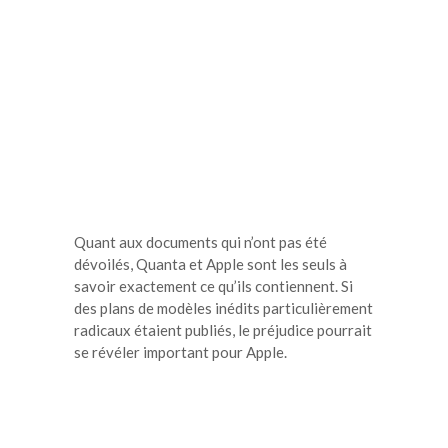
Quant aux documents qui n’ont pas été
dévoilés, Quanta et Apple sont les seuls à
savoir exactement ce qu’ils contiennent. Si
des plans de modèles inédits particulièrement
radicaux étaient publiés, le préjudice pourrait
se révéler important pour Apple.