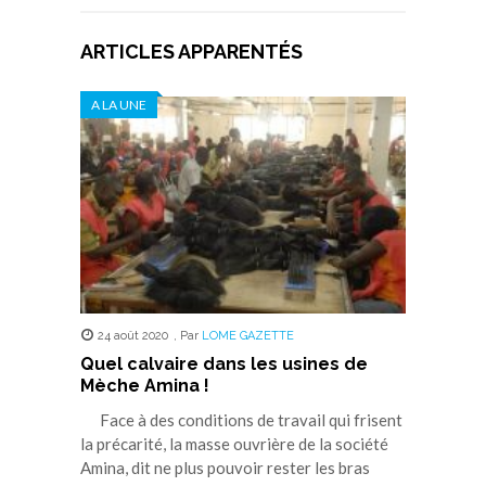
ARTICLES APPARENTÉS
A LA UNE
24 août 2020
,
Par
LOME GAZETTE
Quel calvaire dans les usines de
Mèche Amina !
Face à des conditions de travail qui frisent
la précarité, la masse ouvrière de la société
Amina, dit ne plus pouvoir rester les bras