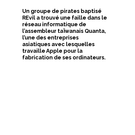
Un groupe de pirates baptisé
REvil a trouvé une faille dans le
réseau informatique de
l’assembleur taïwanais Quanta,
l’une
des entreprises
asiatiques
avec lesquelles
travaille Apple pour la
fabrication de ses ordinateurs.