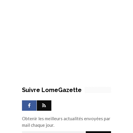
Suivre LomeGazette
Obtenir les meilleurs actualités envoyées par
mail chaque jour.