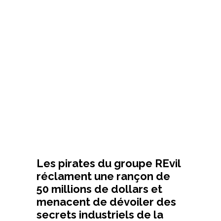
Les pirates du groupe REvil
réclament une rançon de
50 millions de dollars et
menacent de dévoiler des
secrets industriels de la