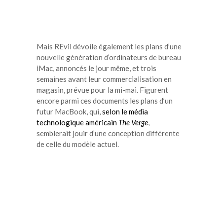
Mais REvil dévoile également les plans d’une
nouvelle génération d’ordinateurs de bureau
iMac, annoncés le jour même, et trois
semaines avant leur commercialisation en
magasin, prévue pour la mi-mai. Figurent
encore parmi ces documents les plans d’un
futur MacBook, qui,
selon le média
technologique américain
The Verge
,
semblerait jouir d’une conception différente
de celle du modèle actuel.