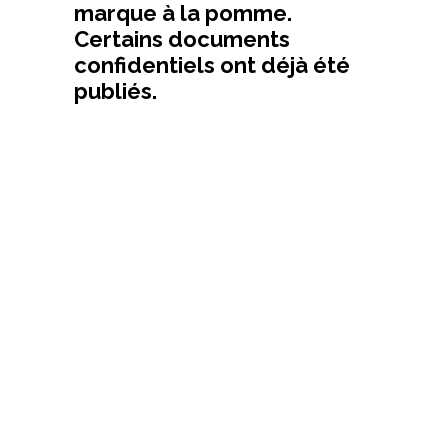
marque à la pomme.
Certains documents
confidentiels ont déjà été
publiés.