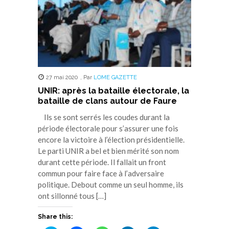
27 mai 2020
,
Par
LOME GAZETTE
UNIR: après la bataille électorale, la
bataille de clans autour de Faure
Ils se sont serrés les coudes durant la
période électorale pour s’assurer une fois
encore la victoire à l’élection présidentielle.
Le parti UNIR a bel et bien mérité son nom
durant cette période. Il fallait un front
commun pour faire face à l’adversaire
politique. Debout comme un seul homme, ils
ont sillonné tous […]
Share this: