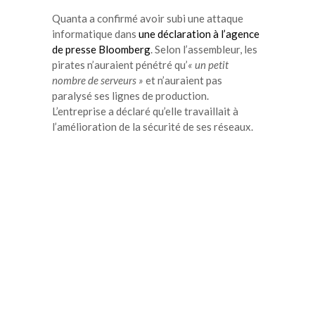
Quanta a confirmé avoir subi une attaque
informatique dans
une déclaration à l’agence
de presse Bloomberg
. Selon l’assembleur, les
pirates n’auraient pénétré qu’
« un petit
nombre de serveurs »
et n’auraient pas
paralysé ses lignes de production.
L’entreprise a déclaré qu’elle travaillait à
l’amélioration de la sécurité de ses réseaux.