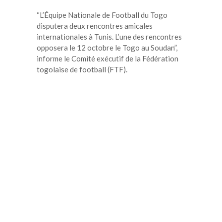
“L’Équipe Nationale de Football du Togo
disputera deux rencontres amicales
internationales à Tunis. L’une des rencontres
opposera le 12 octobre le Togo au Soudan”,
informe le Comité exécutif de la Fédération
togolaise de football (FTF).