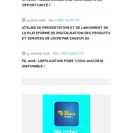
OPPORTUNITÉ ?
24 août 2018
,
Par
LOME GAZETTE
ATELIER DE PRÉSENTATION ET DE LANCEMENT DE
LA PLATEFORME DE DIGITALISATION DES PRODUITS
ET SERVICES DE L’ACFB PAR CAGECFI SA
31 octobre 2018
,
Par
LOME GAZETTE
FIL 2018 : L’APPLICATION FOIRE TOGO 2000 DÉJÀ
DISPONIBLE !