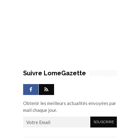
Suivre LomeGazette
Obtenir les meilleurs actualités envoyées par
mail chaque jour.