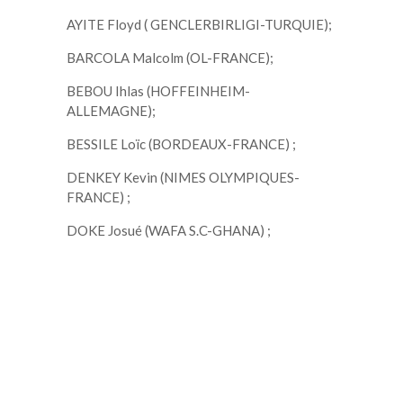
AYITE Floyd ( GENCLERBIRLIGI-TURQUIE);
BARCOLA Malcolm (OL-FRANCE);
BEBOU Ihlas (HOFFEINHEIM-
ALLEMAGNE);
BESSILE Loïc (BORDEAUX-FRANCE) ;
DENKEY Kevin (NIMES OLYMPIQUES-
FRANCE) ;
DOKE Josué (WAFA S.C-GHANA) ;