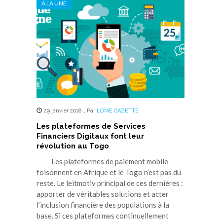
A LA UNE
29 janvier 2018
,
Par
LOME GAZETTE
Les plateformes de Services
Financiers Digitaux font leur
révolution au Togo
Les plateformes de paiement mobile
foisonnent en Afrique et le Togo n’est pas du
reste. Le leitmotiv principal de ces dernières :
apporter de véritables solutions et acter
l’inclusion financière des populations à la
base. Si ces plateformes continuellement