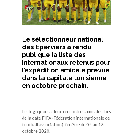
Le sélectionneur national
des Eperviers a rendu
publique la liste des
internationaux retenus pour
l’expédition amicale prévue
dans la capitale tunisienne
en octobre prochain.
Le Togo jouera deux rencontres amicales lors
de la date FIFA (Fédération internationale de
football association), fenêtre du 05 au 13
octobre 2020.