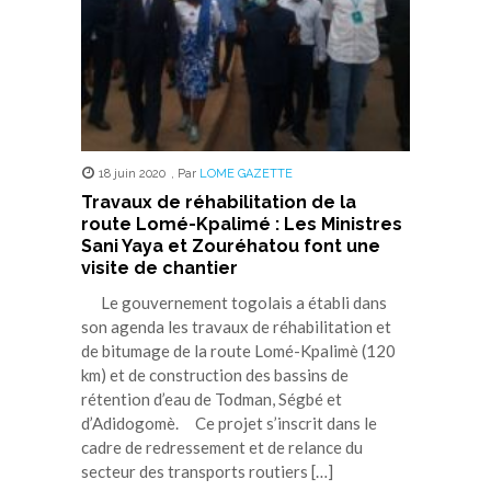
18 juin 2020
,
Par
LOME GAZETTE
Travaux de réhabilitation de la
route Lomé-Kpalimé : Les Ministres
Sani Yaya et Zouréhatou font une
visite de chantier
Le gouvernement togolais a établi dans
son agenda les travaux de réhabilitation et
de bitumage de la route Lomé-Kpalimè (120
km) et de construction des bassins de
rétention d’eau de Todman, Ségbé et
d’Adidogomè. Ce projet s’inscrit dans le
cadre de redressement et de relance du
secteur des transports routiers […]