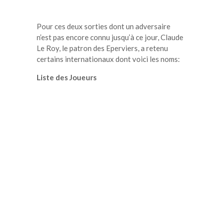
Pour ces deux sorties dont un adversaire
n’est pas encore connu jusqu’à ce jour, Claude
Le Roy, le patron des Eperviers, a retenu
certains internationaux dont voici les noms:
Liste des Joueurs