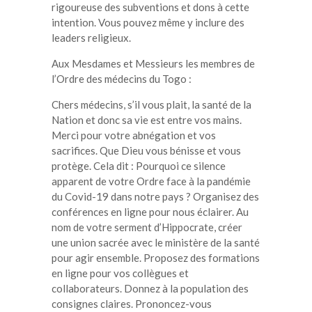
rigoureuse des subventions et dons à cette
intention. Vous pouvez même y inclure des
leaders religieux.
Aux Mesdames et Messieurs les membres de
l’Ordre des médecins du Togo :
Chers médecins, s’il vous plait, la santé de la
Nation et donc sa vie est entre vos mains.
Merci pour votre abnégation et vos
sacrifices. Que Dieu vous bénisse et vous
protège. Cela dit : Pourquoi ce silence
apparent de votre Ordre face à la pandémie
du Covid-19 dans notre pays ? Organisez des
conférences en ligne pour nous éclairer. Au
nom de votre serment d’Hippocrate, créer
une union sacrée avec le ministère de la santé
pour agir ensemble. Proposez des formations
en ligne pour vos collègues et
collaborateurs. Donnez à la population des
consignes claires. Prononcez-vous