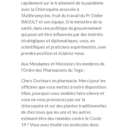
rapidement sur le traitement de la pandémie
avec la Chloroquine associée à
l’Azithromycine, fruit du travail du Pr Didier
RAOULT et son équipe. Si le ministère de la
santé, dans une politique du gouvernement
qui pourrait être influencée par des intérêts
stratégiques et diplomatiques, vous, en
scientifiques et praticiens expérimentés, oser
prendre position et éclairez-nous.
Aux Mesdames et Messieurs les membres de
l’Ordre des Pharmaciens du Togo :
Chers Docteurs en pharmacie. Merci pour les
officines que vous mettez à notre disposition.
Mais, pourquoi vous semblez faire silence et
vous ne vous prononcez pas sur la
chloroquine et sur des plantes traditionnelles
de chez nous que les uns et les autres
estiment être des remèdes contre le Covid-
19 ? Vous avez étudié ces molécules donc