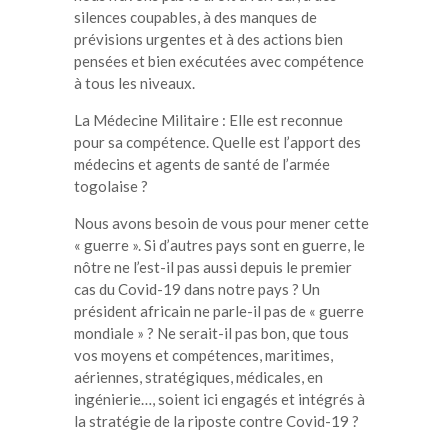
silences coupables, à des manques de
prévisions urgentes et à des actions bien
pensées et bien exécutées avec compétence
à tous les niveaux.
La Médecine Militaire : Elle est reconnue
pour sa compétence. Quelle est l’apport des
médecins et agents de santé de l’armée
togolaise ?
Nous avons besoin de vous pour mener cette
« guerre ». Si d’autres pays sont en guerre, le
nôtre ne l’est-il pas aussi depuis le premier
cas du Covid-19 dans notre pays ? Un
président africain ne parle-il pas de « guerre
mondiale » ? Ne serait-il pas bon, que tous
vos moyens et compétences, maritimes,
aériennes, stratégiques, médicales, en
ingénierie…, soient ici engagés et intégrés à
la stratégie de la riposte contre Covid-19 ?