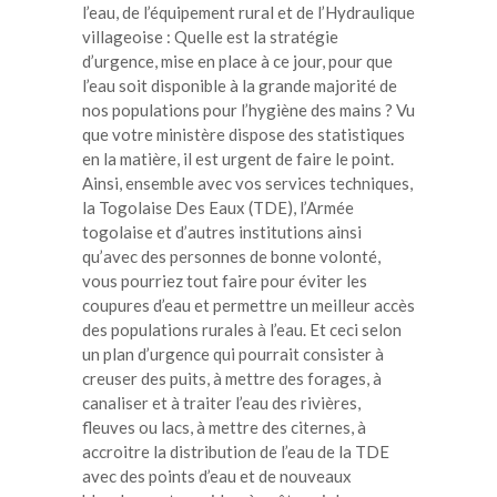
l’eau, de l’équipement rural et de l’Hydraulique
villageoise : Quelle est la stratégie
d’urgence, mise en place à ce jour, pour que
l’eau soit disponible à la grande majorité de
nos populations pour l’hygiène des mains ? Vu
que votre ministère dispose des statistiques
en la matière, il est urgent de faire le point.
Ainsi, ensemble avec vos services techniques,
la Togolaise Des Eaux (TDE), l’Armée
togolaise et d’autres institutions ainsi
qu’avec des personnes de bonne volonté,
vous pourriez tout faire pour éviter les
coupures d’eau et permettre un meilleur accès
des populations rurales à l’eau. Et ceci selon
un plan d’urgence qui pourrait consister à
creuser des puits, à mettre des forages, à
canaliser et à traiter l’eau des rivières,
fleuves ou lacs, à mettre des citernes, à
accroitre la distribution de l’eau de la TDE
avec des points d’eau et de nouveaux