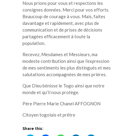
Nous prions pour vous et respectons les
consignes données. Merci pour vos efforts.
Beaucoup de courage à vous. Mais, faites
davantage et rapidement, avec plus de
communication et de prises de décisions
partagées efficacement à toute la
population.
Recevez, Mesdames et Messieurs, ma
modeste contribution ainsi que l’expression
de mes sentiments les plus distingués et mes
salutations accompagnées de mes prières.
Que Dieu bénisse le Togo ainsi que notre
monde et qu’Il nous protège.
Père Pierre Marie Chanel AFFOGNON
Citoyen togolais et prêtre
Share this: