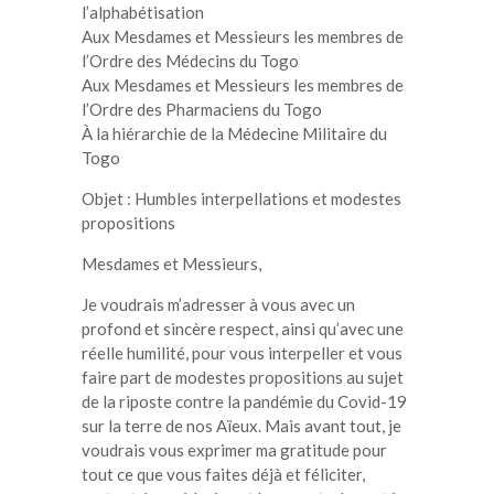
l’alphabétisation
Aux Mesdames et Messieurs les membres de
l’Ordre des Médecins du Togo
Aux Mesdames et Messieurs les membres de
l’Ordre des Pharmaciens du Togo
À la hiérarchie de la Médecine Militaire du
Togo
Objet : Humbles interpellations et modestes
propositions
Mesdames et Messieurs,
Je voudrais m’adresser à vous avec un
profond et sincère respect, ainsi qu’avec une
réelle humilité, pour vous interpeller et vous
faire part de modestes propositions au sujet
de la riposte contre la pandémie du Covid-19
sur la terre de nos Aïeux. Mais avant tout, je
voudrais vous exprimer ma gratitude pour
tout ce que vous faites déjà et féliciter,