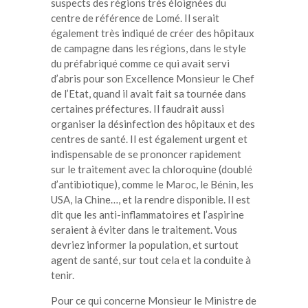
suspects des régions très éloignées du
centre de référence de Lomé. Il serait
également très indiqué de créer des hôpitaux
de campagne dans les régions, dans le style
du préfabriqué comme ce qui avait servi
d’abris pour son Excellence Monsieur le Chef
de l’Etat, quand il avait fait sa tournée dans
certaines préfectures. Il faudrait aussi
organiser la désinfection des hôpitaux et des
centres de santé. Il est également urgent et
indispensable de se prononcer rapidement
sur le traitement avec la chloroquine (doublé
d’antibiotique), comme le Maroc, le Bénin, les
USA, la Chine…, et la rendre disponible. Il est
dit que les anti-inflammatoires et l’aspirine
seraient à éviter dans le traitement. Vous
devriez informer la population, et surtout
agent de santé, sur tout cela et la conduite à
tenir.
Pour ce qui concerne Monsieur le Ministre de