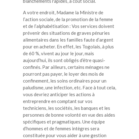
blanchements rapides, à coût social.
A votre endroit, Madame la Ministre de
l’action sociale, de la promotion de la femme
et de l’alphabétisation : Vos services doivent
prévenir des situations de graves pénuries
alimentaires dans les familles faute d’argent
pour en acheter. En effet, les Togolais, à plus
de 60 %, vivent au jour le jour, mais
aujourd’hui, ils sont obligés d’être quasi-
confinés. Par ailleurs, certains ménages ne
pourront pas payer, le loyer des mois de
confinement, les soins ordinaires pour un
paludisme, une infection, etc. Face à tout cela,
vous devriez anticiper les actions à
entreprendre en comptant sur vos
techniciens, les sociétés, les banques et les
personnes de bonne volonté en vue des aides
spécifiques et pragmatiques. Une équipe
d’hommes et de femmes intègres sera
constituée pour vous aider à une gestion