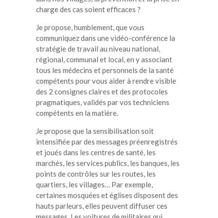
charge des cas soient efficaces ?
Je propose, humblement, que vous
communiquez dans une vidéo-conférence la
stratégie de travail au niveau national,
régional, communal et local, en y associant
tous les médecins et personnels de la santé
compétents pour vous aider à rendre visible
des 2 consignes claires et des protocoles
pragmatiques, validés par vos techniciens
compétents en la matière.
Je propose que la sensibilisation soit
intensifiée par des messages préenregistrés
et joués dans les centres de santé, les
marchés, les services publics, les banques, les
points de contrôles sur les routes, les
quartiers, les villages… Par exemple,
certaines mosquées et églises disposent des
hauts parleurs, elles peuvent diffuser ces
messages. Les voitures de militaires qui