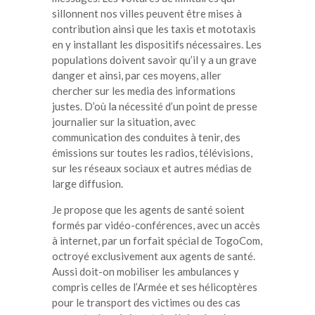
sillonnent nos villes peuvent être mises à
contribution ainsi que les taxis et mototaxis
en y installant les dispositifs nécessaires. Les
populations doivent savoir qu’il y a un grave
danger et ainsi, par ces moyens, aller
chercher sur les media des informations
justes. D’où la nécessité d’un point de presse
journalier sur la situation, avec
communication des conduites à tenir, des
émissions sur toutes les radios, télévisions,
sur les réseaux sociaux et autres médias de
large diffusion.
Je propose que les agents de santé soient
formés par vidéo-conférences, avec un accès
à internet, par un forfait spécial de TogoCom,
octroyé exclusivement aux agents de santé.
Aussi doit-on mobiliser les ambulances y
compris celles de l’Armée et ses hélicoptères
pour le transport des victimes ou des cas