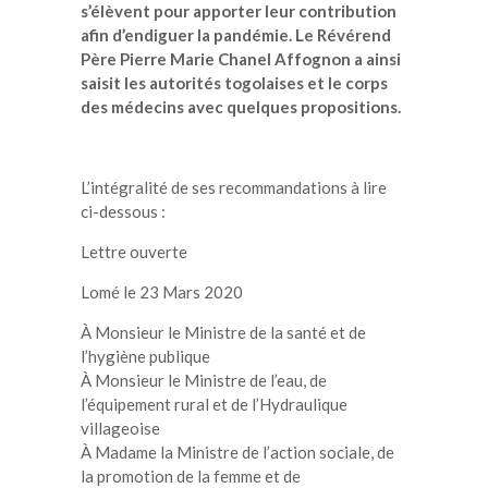
s’élèvent pour apporter leur contribution
afin d’endiguer la pandémie. Le Révérend
Père Pierre Marie Chanel Affognon a ainsi
saisit les autorités togolaises et le corps
des médecins avec quelques propositions.
L’intégralité de ses recommandations à lire
ci-dessous :
Lettre ouverte
Lomé le 23 Mars 2020
À Monsieur le Ministre de la santé et de
l’hygiène publique
À Monsieur le Ministre de l’eau, de
l’équipement rural et de l’Hydraulique
villageoise
À Madame la Ministre de l’action sociale, de
la promotion de la femme et de