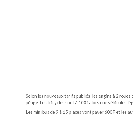
Selon les nouveaux tarifs publiés, les engins à 2 roues
péage. Les tricycles sont à 100f alors que véhicules lé
Les mini bus de 9 à 15 places vont payer 600F et les a