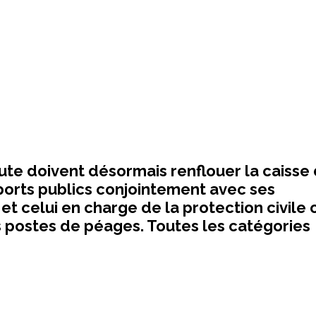
oute doivent désormais renflouer la caisse
nsports publics conjointement avec ses
et celui en charge de la protection civile 
s postes de péages. Toutes les catégories