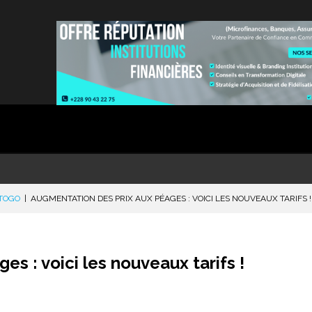
TOGO
|
AUGMENTATION DES PRIX AUX PÉAGES : VOICI LES NOUVEAUX TARIFS !
s : voici les nouveaux tarifs !