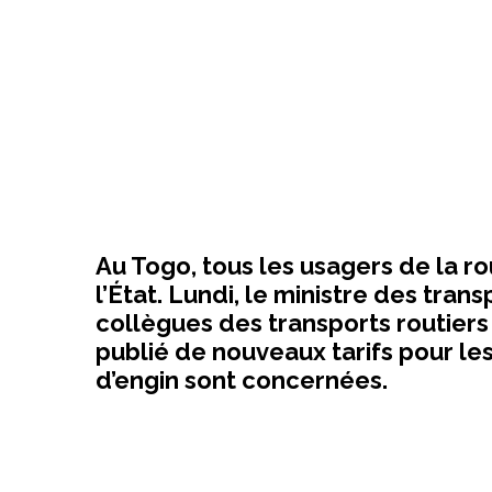
Au Togo, tous les usagers de la r
l’État. Lundi, le ministre des tra
collègues des transports routiers 
publié de nouveaux tarifs pour le
d’engin sont concernées.