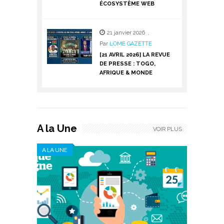
ÉCOSYSTÈME WEB
21 janvier 2026
,
Par
LOME GAZETTE
[21 AVRIL 2026] LA REVUE
DE PRESSE : TOGO,
AFRIQUE & MONDE
A la Une
VOIR PLUS
A LA UNE