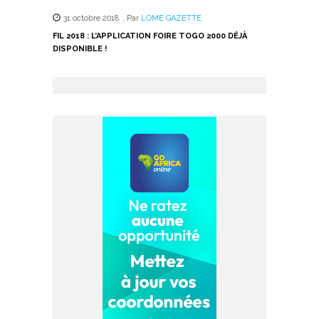
31 octobre 2018
,
Par
LOME GAZETTE
FIL 2018 : L’APPLICATION FOIRE TOGO 2000 DÉJÀ
DISPONIBLE !