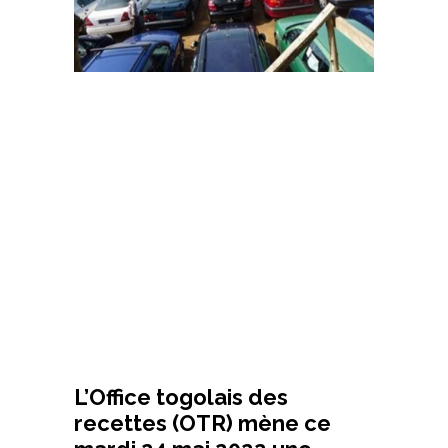
L’Office togolais des
recettes (OTR) mène ce