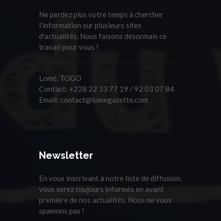
Ne perdez plus votre temps à chercher
l'information sur plusieurs sites
d'actualités. Nous faisons désormais ce
travail pour vous !
Lomé, TOGO
Contact:
+228 22 33 77 19 / 92 03 07 84
Email:
contact@lomegazette.com
Newsletter
En vous inscrivant à notre liste de diffusion,
vous serez toujours informés en avant
première de nos actualités. Nous ne vous
spamons pas !