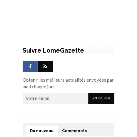
Suivre LomeGazette
Obtenir les meilleurs actualités envoyées par
mail chaque jour.
Du nouveau
Commentés