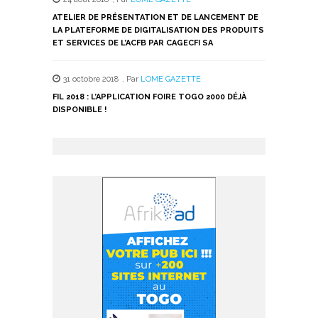
ATELIER DE PRÉSENTATION ET DE LANCEMENT DE
LA PLATEFORME DE DIGITALISATION DES PRODUITS
ET SERVICES DE L’ACFB PAR CAGECFI SA
31 octobre 2018
,
Par
LOME GAZETTE
FIL 2018 : L’APPLICATION FOIRE TOGO 2000 DÉJÀ
DISPONIBLE !