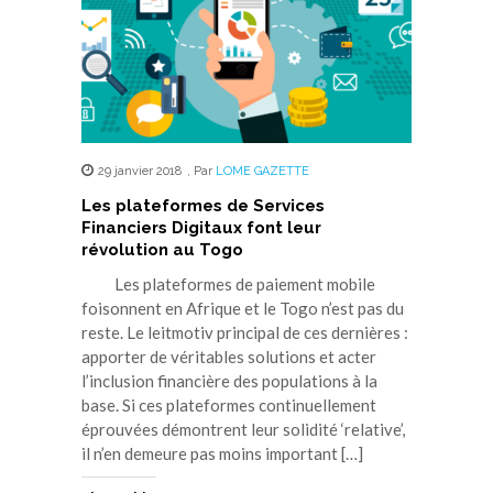
29 janvier 2018
,
Par
LOME GAZETTE
Les plateformes de Services
Financiers Digitaux font leur
révolution au Togo
Les plateformes de paiement mobile
foisonnent en Afrique et le Togo n’est pas du
reste. Le leitmotiv principal de ces dernières :
apporter de véritables solutions et acter
l’inclusion financière des populations à la
base. Si ces plateformes continuellement
éprouvées démontrent leur solidité ‘relative’,
il n’en demeure pas moins important […]