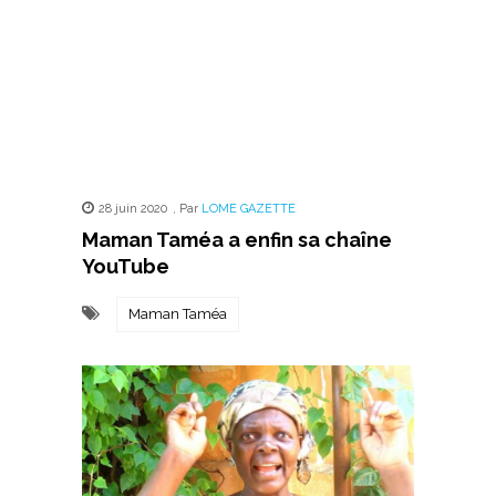
28 juin 2020
,
Par
LOME GAZETTE
Maman Taméa a enfin sa chaîne
YouTube
Maman Taméa