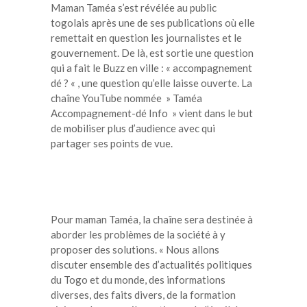
Maman Taméa s’est révélée au public
togolais après une de ses publications où elle
remettait en question les journalistes et le
gouvernement. De là, est sortie une question
qui a fait le Buzz en ville : « accompagnement
dé ? « , une question qu’elle laisse ouverte. La
chaîne YouTube nommée » Taméa
Accompagnement-dé Info » vient dans le but
de mobiliser plus d’audience avec qui
partager ses points de vue.
Pour maman Taméa, la chaîne sera destinée à
aborder les problèmes de la société à y
proposer des solutions. « Nous allons
discuter ensemble des d’actualités politiques
du Togo et du monde, des informations
diverses, des faits divers, de la formation