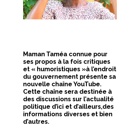
Maman Taméa connue pour
ses propos à la fois critiques
et « humoristiques »à l’endroit
du gouvernement présente sa
nouvelle chaîne YouTube.
Cette chaîne sera destinée à
des discussions sur l’actualité
politique d’ici et d’ailleurs,des
informations diverses et bien
d’autres.