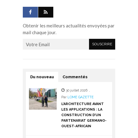
Obtenir les meilleurs actualités envoyées par
mail chaque jour.
Du nouveau
Commentés
30 juillet 2026
,
Par
LOME GAZETTE
L’ARCHITECTURE AVANT
LES APPLICATIONS : LA
CONSTRUCTION D’UN
PARTENARIAT GERMANO-
OUEST-AFRICAIN