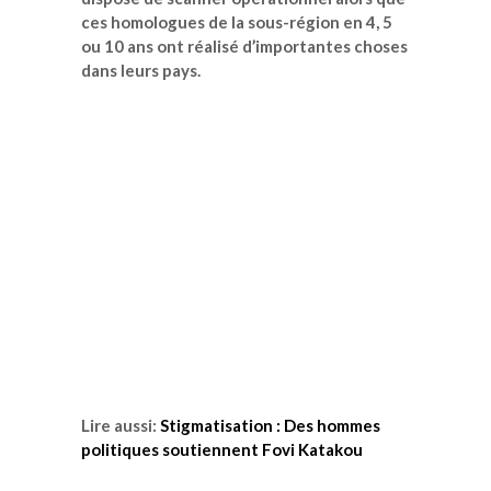
ces homologues de la sous-région en 4, 5
ou 10 ans ont réalisé d’importantes choses
dans leurs pays.
Lire aussi:
Stigmatisation : Des hommes
politiques soutiennent Fovi Katakou