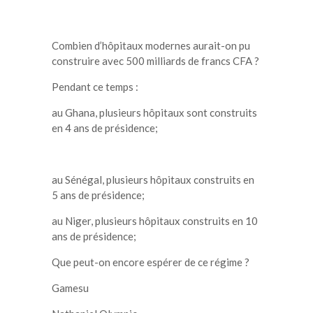
Combien d’hôpitaux modernes aurait-on pu
construire avec 500 milliards de francs CFA ?
Pendant ce temps :
au Ghana, plusieurs hôpitaux sont construits
en 4 ans de présidence;
au Sénégal, plusieurs hôpitaux construits en
5 ans de présidence;
au Niger, plusieurs hôpitaux construits en 10
ans de présidence;
Que peut-on encore espérer de ce régime ?
Gamesu