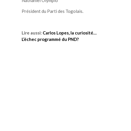
Nathaniel Olympio
Président du Parti des Togolais.
Lire aussi:
Carlos Lopes, la curiosité…
L’échec programmé du PND?