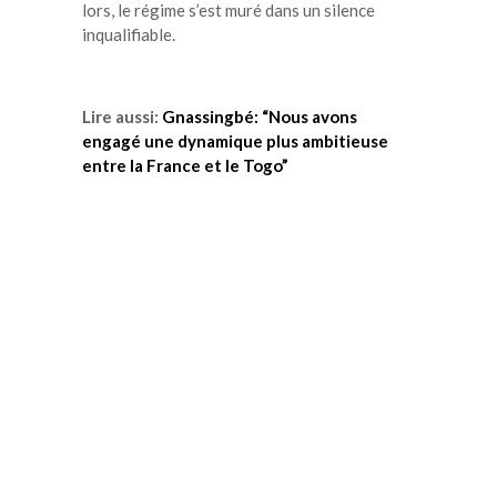
lors, le régime s’est muré dans un silence
inqualifiable.
Lire aussi:
Gnassingbé: “Nous avons
engagé une dynamique plus ambitieuse
entre la France et le Togo”