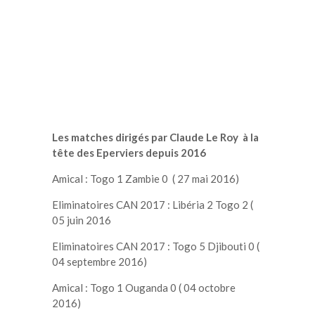
Les matches dirigés par Claude Le Roy à la
tête des Eperviers depuis 2016
Amical : Togo 1 Zambie 0 ( 27 mai 2016)
Eliminatoires CAN 2017 : Libéria 2 Togo 2 (
05 juin 2016
Eliminatoires CAN 2017 : Togo 5 Djibouti 0 (
04 septembre 2016)
Amical : Togo 1 Ouganda 0 ( 04 octobre
2016)