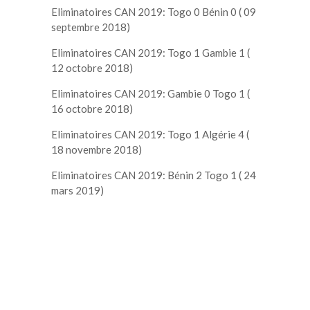
Eliminatoires CAN 2019: Togo 0 Bénin 0 ( 09
septembre 2018)
Eliminatoires CAN 2019: Togo 1 Gambie 1 (
12 octobre 2018)
Eliminatoires CAN 2019: Gambie 0 Togo 1 (
16 octobre 2018)
Eliminatoires CAN 2019: Togo 1 Algérie 4 (
18 novembre 2018)
Eliminatoires CAN 2019: Bénin 2 Togo 1 ( 24
mars 2019)