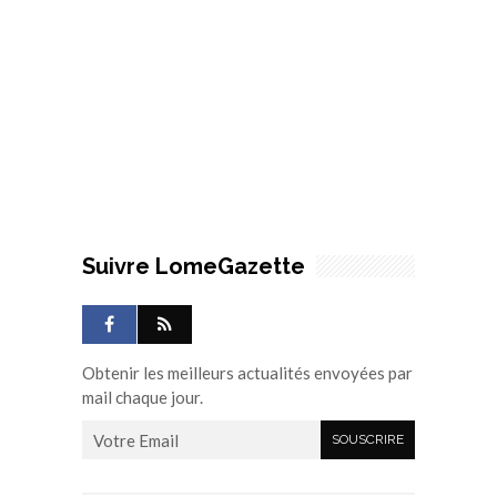
Suivre LomeGazette
Obtenir les meilleurs actualités envoyées par
mail chaque jour.