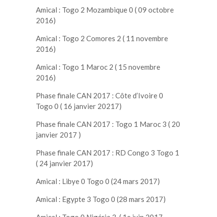
Amical : Togo 2 Mozambique 0 ( 09 octobre
2016)
Amical : Togo 2 Comores 2 ( 11 novembre
2016)
Amical : Togo 1 Maroc 2 ( 15 novembre
2016)
Phase finale CAN 2017 : Côte d’Ivoire 0
Togo 0 ( 16 janvier 20217)
Phase finale CAN 2017 : Togo 1 Maroc 3 ( 20
janvier 2017 )
Phase finale CAN 2017 : RD Congo 3 Togo 1
( 24 janvier 2017)
Amical : Libye 0 Togo 0 (24 mars 2017)
Amical : Egypte 3 Togo 0 (28 mars 2017)
Amical : Togo 0 Nigéria 3 ( 1e juin 2017