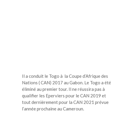
Il a conduit le Togo à la Coupe d’Afrique des
Nations ( CAN) 2017 au Gabon. Le Togo a été
éliminé au premier tour. Il ne réussira pas à
qualifier les Eperviers pour le CAN 2019 et
tout dernièrement pour la CAN 2021 prévue
l’année prochaine au Cameroun.