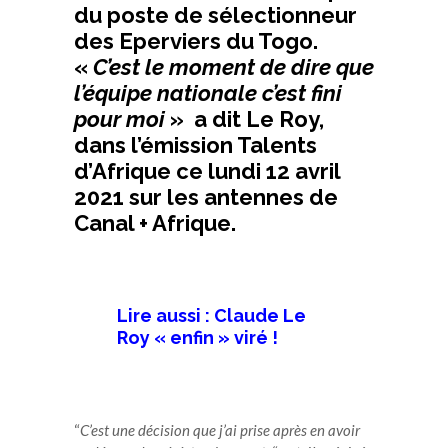
du poste de sélectionneur
des Eperviers du Togo.
«
C’est le moment de dire que
l’équipe nationale c’est fini
pour moi
» a dit Le Roy,
dans l’émission Talents
d’Afrique ce lundi 12 avril
2021 sur les antennes de
Canal + Afrique.
Lire aussi : Claude Le
Roy « enfin » viré !
“
C’est une décision que j’ai prise après en avoir