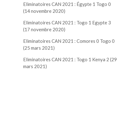
Eliminatoires CAN 2021 : Égypte 1 Togo 0
(14 novembre 2020)
Eliminatoires CAN 2021 : Togo 1 Egypte 3
(17 novembre 2020)
Eliminatoires CAN 2021 : Comores 0 Togo 0
(25 mars 2021)
Eliminatoires CAN 2021 : Togo 1 Kenya 2 (29
mars 2021)