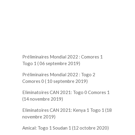
Préliminaires Mondial 2022 : Comores 1
Togo 1 ( 06 septembre 2019)
Préliminaires Mondial 2022 : Togo 2
Comores 0 ( 10 septembre 2019)
Eliminatoires CAN 2021: Togo 0 Comores 1
(14 novembre 2019)
Eliminatoires CAN 2021: Kenya 1 Togo 1 (18
novembre 2019)
Amical: Togo 1 Soudan 1 (12 octobre 2020)