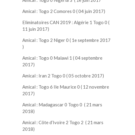
Amical : Togo 2 Comores 0 ( 04 juin 2017)
Eliminatoires CAN 2019 : Algérie 1 Togo 0 (
11 juin 2017)
Amical : Togo 2 Niger 0 ( 1e septembre 2017
)
Amical : Togo 0 Malawi 1 ( 04 septembre
2017)
Amical : Iran 2 Togo 0 ( 05 octobre 2017)
Amical : Togo 6 Ile Maurice 0 ( 12 novembre
2017)
Amical : Madagascar 0 Togo 0 ( 21 mars
2018)
Amical : Côte d’Ivoire 2 Togo 2 ( 21 mars
2018)