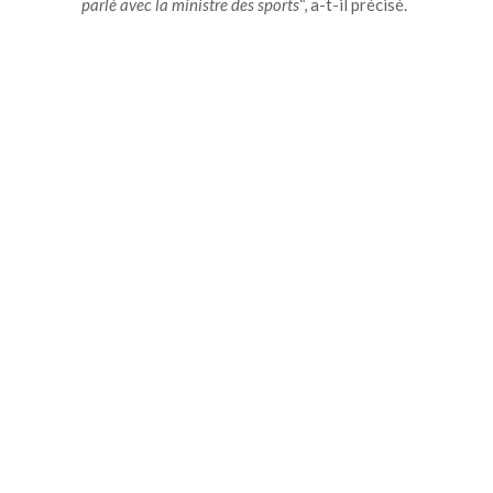
parlé avec la ministre des sports
“, a-t-il précisé.