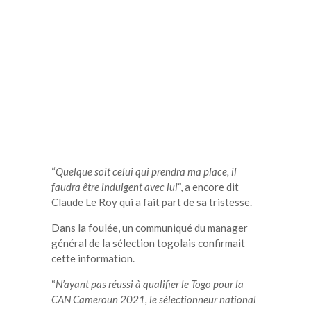
“
Quelque soit celui qui prendra ma place, il
faudra être indulgent avec lui
“, a encore dit
Claude Le Roy qui a fait part de sa tristesse.
Dans la foulée, un communiqué du manager
général de la sélection togolais confirmait
cette information.
“
N’ayant pas réussi à qualifier le Togo pour la
CAN Cameroun 2021, le sélectionneur national