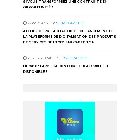
SI VOUS TRANSFORMIEZ UNE CONTRAINTE EN
OPPORTUNITÉ ?
24 août 2018
,
Par
LOME GAZETTE
ATELIER DE PRÉSENTATION ET DE LANCEMENT DE
LA PLATEFORME DE DIGITALISATION DES PRODUITS
ET SERVICES DE L’ACFB PAR CAGECFI SA
31 octobre 2018
,
Par
LOME GAZETTE
FIL 2018 : L’APPLICATION FOIRE TOGO 2000 DÉJÀ
DISPONIBLE !