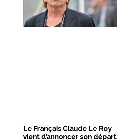
Le Français Claude Le Roy
vient d’annoncer son départ