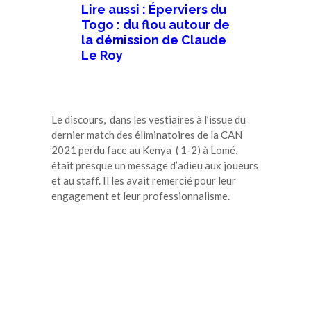
Lire aussi : Éperviers du
Togo : du flou autour de
la démission de Claude
Le Roy
Le discours, dans les vestiaires à l’issue du
dernier match des éliminatoires de la CAN
2021 perdu face au Kenya ( 1-2) à Lomé,
était presque un message d’adieu aux joueurs
et au staff. Il les avait remercié pour leur
engagement et leur professionnalisme.