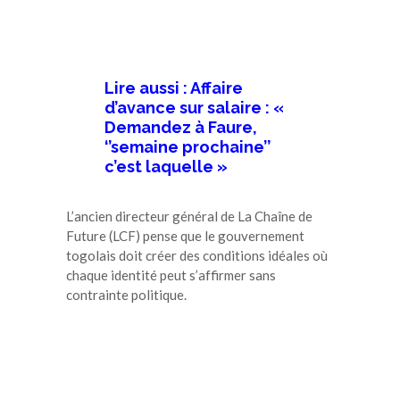
Lire aussi : Affaire
d’avance sur salaire : «
Demandez à Faure,
‘’semaine prochaine’’
c’est laquelle »
L’ancien directeur général de La Chaîne de
Future (LCF) pense que le gouvernement
togolais doit créer des conditions idéales où
chaque identité peut s’affirmer sans
contrainte politique.