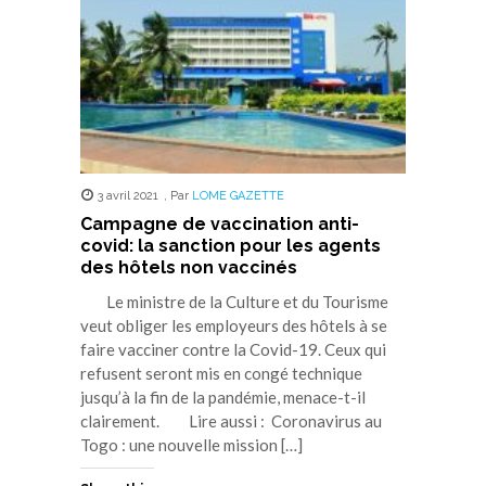
3 avril 2021
,
Par
LOME GAZETTE
Campagne de vaccination anti-
covid: la sanction pour les agents
des hôtels non vaccinés
Le ministre de la Culture et du Tourisme
veut obliger les employeurs des hôtels à se
faire vacciner contre la Covid-19. Ceux qui
refusent seront mis en congé technique
jusqu’à la fin de la pandémie, menace-t-il
clairement. Lire aussi : Coronavirus au
Togo : une nouvelle mission […]