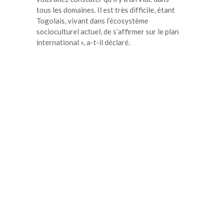
tous les domaines. Il est très difficile, étant
Togolais, vivant dans l’écosystème
socioculturel actuel, de s’affirmer sur le plan
international », a-t-il déclaré.