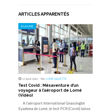
ARTICLES APPARENTÉS
A LA UNE
17 août 2021
,
Par
LOME GAZETTE
Test Covid : Mésaventure d’un
voyageur à l’aéroport de Lomé
(Vidéo)
A l’aéroport international Gnassingbé
Eyadema de Lomé, le test PCR (Covid) laisse