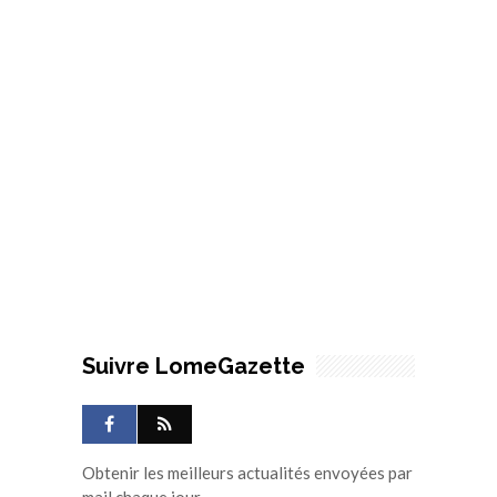
Suivre LomeGazette
Obtenir les meilleurs actualités envoyées par
mail chaque jour.