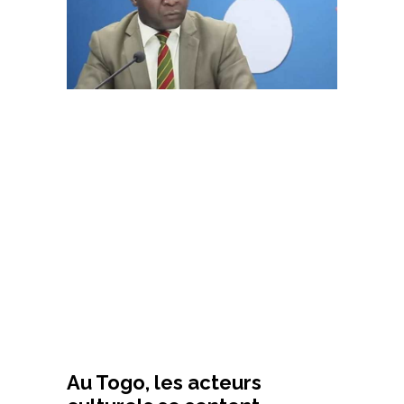
Au Togo, les acteurs