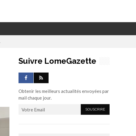
4
Suivre LomeGazette
Obtenir les meilleurs actualités envoyées par
mail chaque jour.