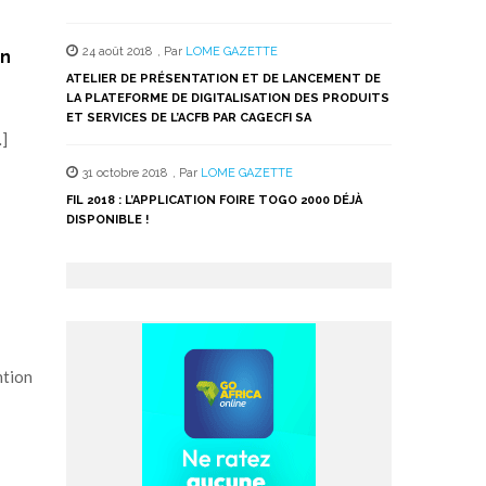
24 août 2018
,
Par
LOME GAZETTE
on
ATELIER DE PRÉSENTATION ET DE LANCEMENT DE
LA PLATEFORME DE DIGITALISATION DES PRODUITS
ET SERVICES DE L’ACFB PAR CAGECFI SA
…]
31 octobre 2018
,
Par
LOME GAZETTE
FIL 2018 : L’APPLICATION FOIRE TOGO 2000 DÉJÀ
DISPONIBLE !
ntion