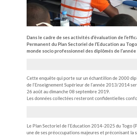
Dans le cadre de ses activités d’évaluation de l’eff
Permanent du Plan Sectoriel de l’Education au Togo 
monde socio professionnel des diplômés de l’année
Cette enquête qui porte sur un échantillon de 2000 di
de l’Enseignement Supérieur de l’année 2013/2014 sera 
26 août au dimanche 08 septembre 2019.
Les données collectées resteront confidentielles confo
Le Plan Sectoriel de l’Education 2014-2025 du Togo (P
une de ses préoccupations majeures et préconisant la s