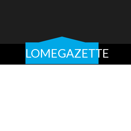
LOMEGAZETTE