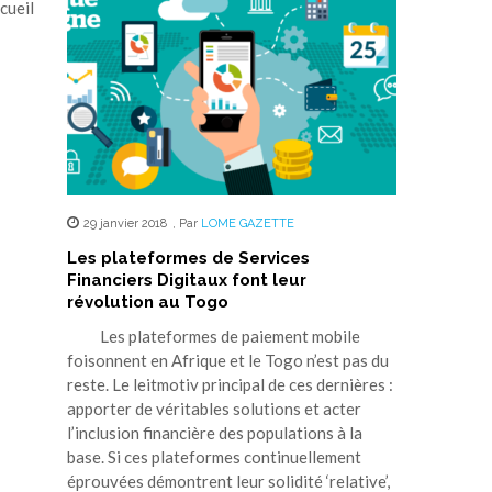
cueil
29 janvier 2018
,
Par
LOME GAZETTE
Les plateformes de Services
Financiers Digitaux font leur
révolution au Togo
Les plateformes de paiement mobile
foisonnent en Afrique et le Togo n’est pas du
reste. Le leitmotiv principal de ces dernières :
apporter de véritables solutions et acter
l’inclusion financière des populations à la
base. Si ces plateformes continuellement
éprouvées démontrent leur solidité ‘relative’,