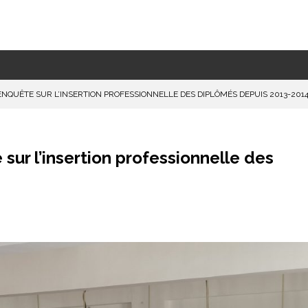
 ENQUÊTE SUR L’INSERTION PROFESSIONNELLE DES DIPLÔMÉS DEPUIS 2013-201
sur l’insertion professionnelle des