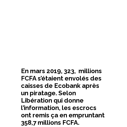
En mars 2019, 323, millions
FCFA s’étaient envolés des
caisses de Ecobank après
un piratage. Selon
Libération qui donne
l’information, les escrocs
ont remis ça en empruntant
358,7 millions FCFA.