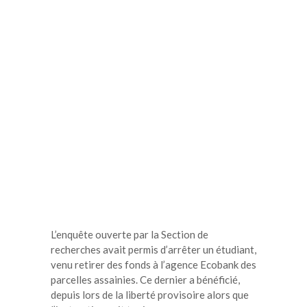
L’enquête ouverte par la Section de
recherches avait permis d’arrêter un étudiant,
venu retirer des fonds à l’agence Ecobank des
parcelles assainies. Ce dernier a bénéficié,
depuis lors de la liberté provisoire alors que