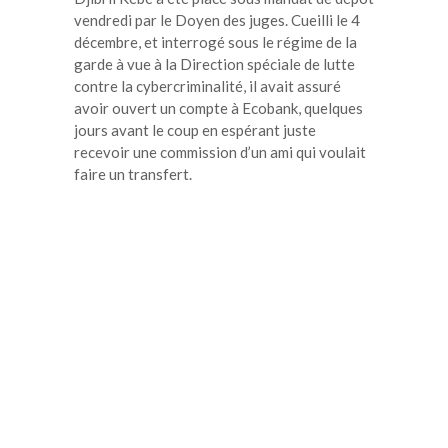
vendredi par le Doyen des juges. Cueilli le 4
décembre, et interrogé sous le régime de la
garde à vue à la Direction spéciale de lutte
contre la cybercriminalité, il avait assuré
avoir ouvert un compte à Ecobank, quelques
jours avant le coup en espérant juste
recevoir une commission d’un ami qui voulait
faire un transfert.