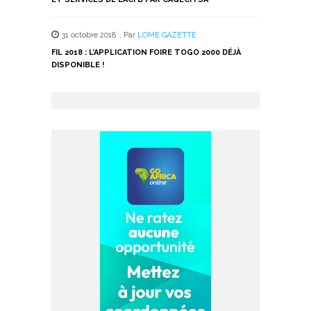
31 octobre 2018
,
Par
LOME GAZETTE
FIL 2018 : L’APPLICATION FOIRE TOGO 2000 DÉJÀ
DISPONIBLE !