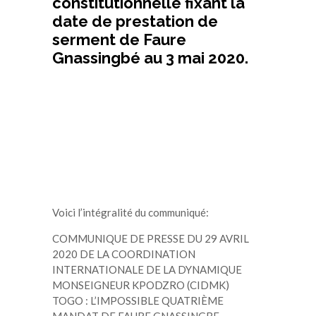
constitutionnelle fixant la
date de prestation de
serment de Faure
Gnassingbé au 3 mai 2020.
Voici l’intégralité du communiqué:
COMMUNIQUE DE PRESSE DU 29 AVRIL
2020 DE LA COORDINATION
INTERNATIONALE DE LA DYNAMIQUE
MONSEIGNEUR KPODZRO (CIDMK)
TOGO : L’IMPOSSIBLE QUATRIÈME
MANDAT DE FAURE GNASSINGBE