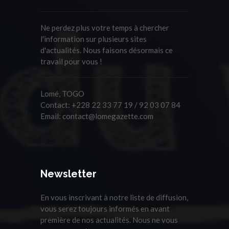
Ne perdez plus votre temps à chercher
l'information sur plusieurs sites
d'actualités. Nous faisons désormais ce
travail pour vous !
Lomé, TOGO
Contact:
+228 22 33 77 19 / 92 03 07 84
Email:
contact@lomegazette.com
Newsletter
En vous inscrivant à notre liste de diffusion,
vous serez toujours informés en avant
première de nos actualités. Nous ne vous