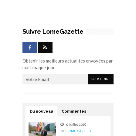
Suivre LomeGazette
Obtenir les meilleurs actualités envoyées par
mail chaque jour.
Du nouveau
Commentés
30 juillet 2026
,
Par
LOME GAZETTE