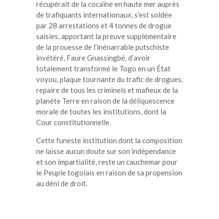
récupérait de la cocaïne en haute mer auprès
de trafiquants internationaux, s’est soldée
par 28 arrestations et 4 tonnes de drogue
saisies, apportant la preuve supplémentaire
de la prouesse de l’inénarrable putschiste
invétéré, Faure Gnassingbé, d’avoir
totalement transformé le Togo en un État
voyou, plaque tournante du trafic de drogues,
repaire de tous les criminels et mafieux de la
planète Terre en raison de la déliquescence
morale de toutes les institutions, dont la
Cour constitutionnelle.
Cette funeste institution dont la composition
ne laisse aucun doute sur son indépendance
et son impartialité, reste un cauchemar pour
le Peuple togolais en raison de sa propension
au déni de droit.