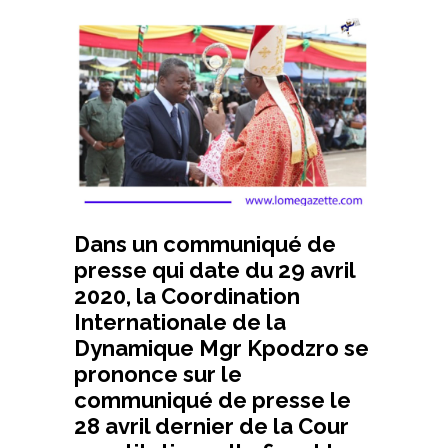
Dans un communiqué de
presse qui date du 29 avril
2020, la Coordination
Internationale de la
Dynamique Mgr Kpodzro se
prononce sur le
communiqué de presse le
28 avril dernier de la Cour