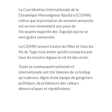
La Coordination Internationale de la
Dynamique Monseigneur Kpodzro (CIDMK)
relève que la prestation de serment annoncée
est un non-événement aux yeux de
l’écrasante majorité des Togolais qui ne se
sent guère concernée.
La CIDMK rassure toutes les filles et tous les
fils du Togo tout entier qu’elle restaurera par
tous les moyens légaux la vérité des urnes.
Toute la communauté nationale et
internationale ont été témoins de ce holdup
up scabreux, digne d’une équipe de gangsters
politiques, de prédateurs des valeurs
démocratiques et républicaines.