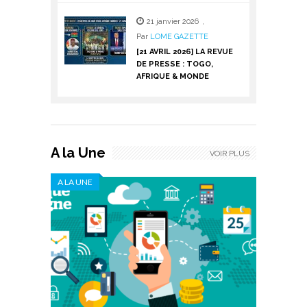
21 janvier 2026
,
Par
LOME GAZETTE
[21 AVRIL 2026] LA REVUE
DE PRESSE : TOGO,
AFRIQUE & MONDE
A la Une
VOIR PLUS
A LA UNE