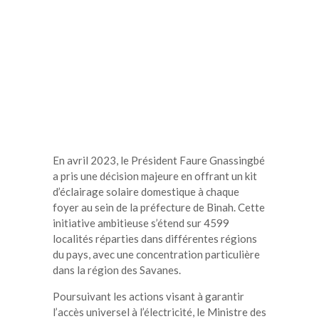
En avril 2023, le Président Faure Gnassingbé
a pris une décision majeure en offrant un kit
d’éclairage solaire domestique à chaque
foyer au sein de la préfecture de Binah. Cette
initiative ambitieuse s’étend sur 4599
localités réparties dans différentes régions
du pays, avec une concentration particulière
dans la région des Savanes.
Poursuivant les actions visant à garantir
l’accès universel à l’électricité, le Ministre des