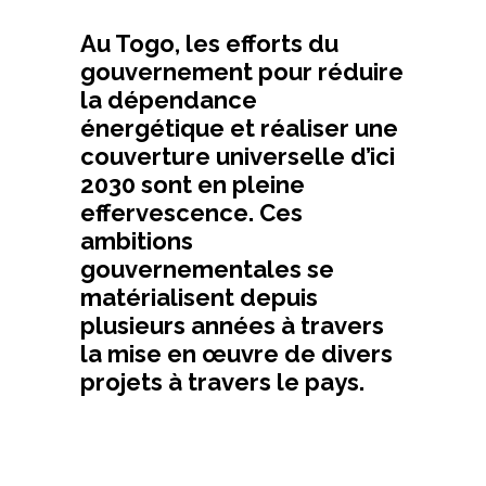
Au Togo, les efforts du
gouvernement pour réduire
la dépendance
énergétique et réaliser une
couverture universelle d’ici
2030 sont en pleine
effervescence. Ces
ambitions
gouvernementales se
matérialisent depuis
plusieurs années à travers
la mise en œuvre de divers
projets à travers le pays.