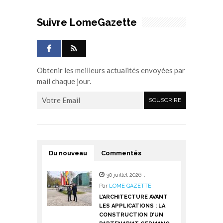
Suivre LomeGazette
Obtenir les meilleurs actualités envoyées par
mail chaque jour.
Du nouveau
Commentés
30 juillet 2026
,
Par
LOME GAZETTE
L’ARCHITECTURE AVANT
LES APPLICATIONS : LA
CONSTRUCTION D’UN