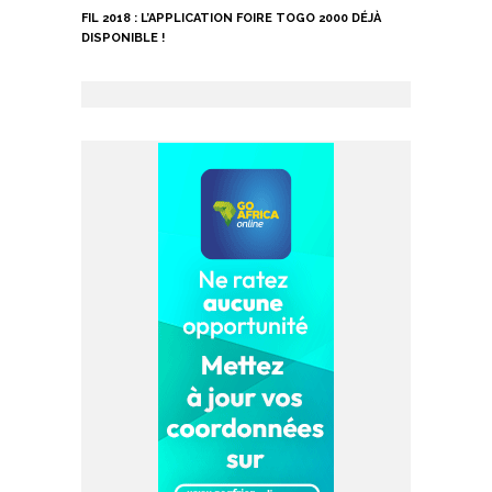
FIL 2018 : L’APPLICATION FOIRE TOGO 2000 DÉJÀ
DISPONIBLE !