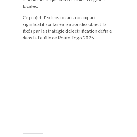
locales.
Ce projet d’extension aura un impact
significatif sur la réalisation des objectifs
fixés par la stratégie d’électrification définie
dans la Feuille de Route Togo 2025.