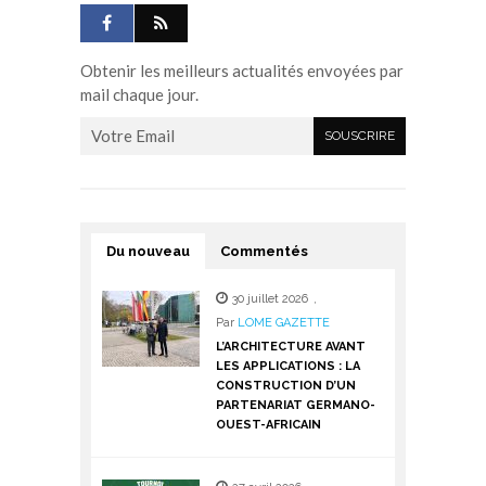
Obtenir les meilleurs actualités envoyées par
mail chaque jour.
Du nouveau
Commentés
30 juillet 2026
,
Par
LOME GAZETTE
L’ARCHITECTURE AVANT
LES APPLICATIONS : LA
CONSTRUCTION D’UN
PARTENARIAT GERMANO-
OUEST-AFRICAIN