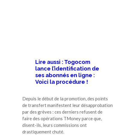
Lire aussi : Togocom
lance l’identification de
ses abonnés en ligne :
Voici la procédure !
Depuis le début de la promotion, des points
de transfert manifestent leur désapprobation
par des grèves : ces derniers refusent de
faire des opérations TMoney parce que,
disent-ils, leurs commissions ont
drastiquement chuté.