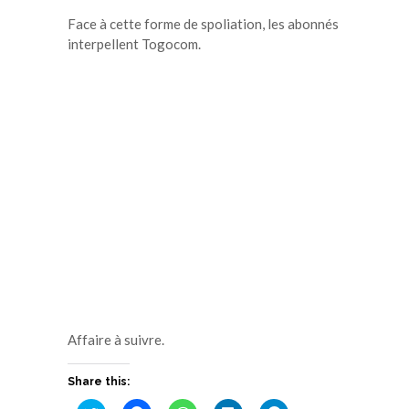
Face à cette forme de spoliation, les abonnés
interpellent Togocom.
Affaire à suivre.
Share this: