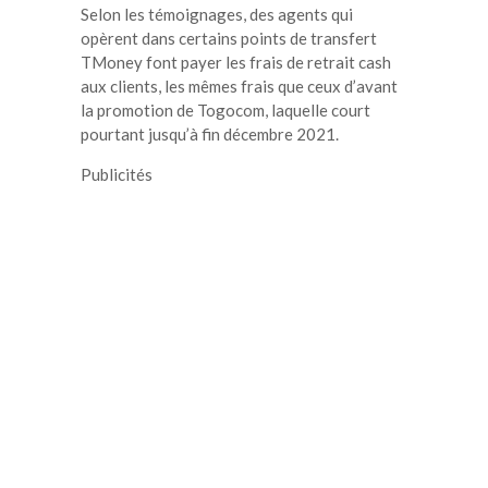
Selon les témoignages, des agents qui
opèrent dans certains points de transfert
TMoney font payer les frais de retrait cash
aux clients, les mêmes frais que ceux d’avant
la promotion de Togocom, laquelle court
pourtant jusqu’à fin décembre 2021.
Publicités