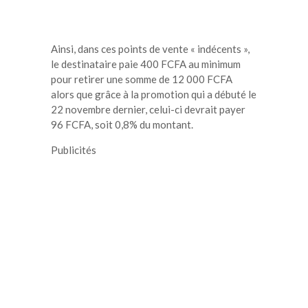
Ainsi, dans ces points de vente « indécents »,
le destinataire paie 400 FCFA au minimum
pour retirer une somme de 12 000 FCFA
alors que grâce à la promotion qui a débuté le
22 novembre dernier, celui-ci devrait payer
96 FCFA, soit 0,8% du montant.
Publicités