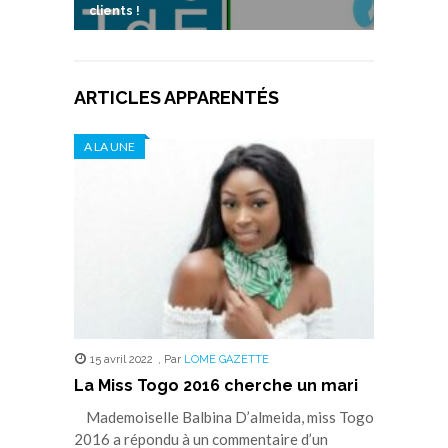
clients !
ARTICLES APPARENTÉS
A LA UNE
15 avril 2022
,
Par
LOME GAZETTE
La Miss Togo 2016 cherche un mari
Mademoiselle Balbina D’almeida, miss Togo
2016 a répondu à un commentaire d’un