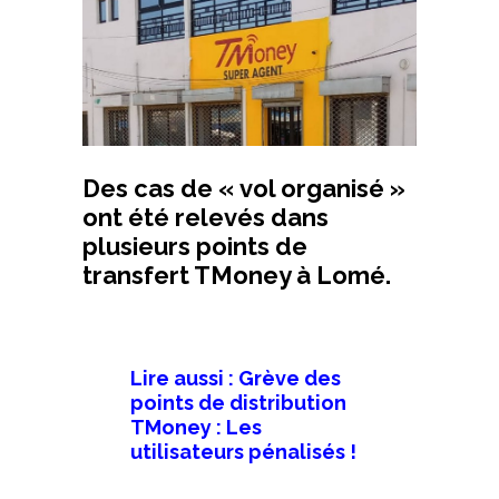
Des cas de « vol organisé »
ont été relevés dans
plusieurs points de
transfert TMoney à Lomé.
Lire aussi : Grève des
points de distribution
TMoney : Les
utilisateurs pénalisés !