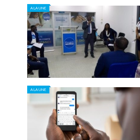
A LA UNE
A LA UNE