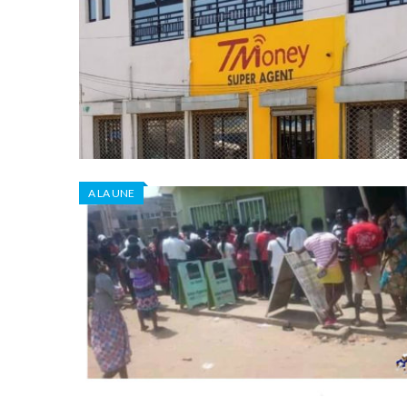
A LA UNE