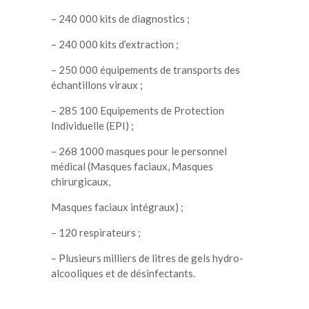
– 240 000 kits de diagnostics ;
– 240 000 kits d’extraction ;
– 250 000 équipements de transports des
échantillons viraux ;
– 285 100 Equipements de Protection
Individuelle (EPI) ;
– 268 1000 masques pour le personnel
médical (Masques faciaux, Masques
chirurgicaux,
Masques faciaux intégraux) ;
– 120 respirateurs ;
– Plusieurs milliers de litres de gels hydro-
alcooliques et de désinfectants.