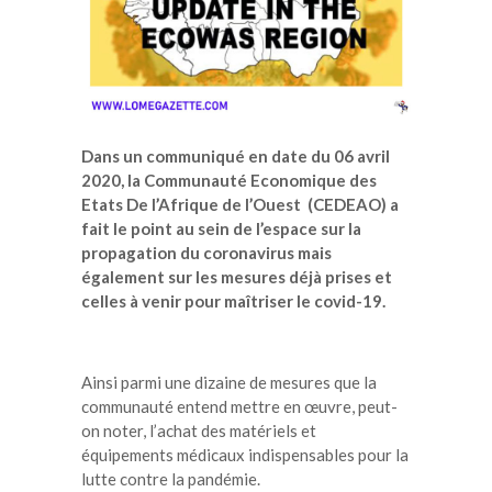
Dans un communiqué en date du 06 avril
2020, la Communauté Economique des
Etats De l’Afrique de l’Ouest (CEDEAO) a
fait le point au sein de l’espace sur la
propagation du coronavirus mais
également sur les mesures déjà prises et
celles à venir pour maîtriser le covid-19.
Ainsi parmi une dizaine de mesures que la
communauté entend mettre en œuvre, peut-
on noter, l’achat des matériels et
équipements médicaux indispensables pour la
lutte contre la pandémie.