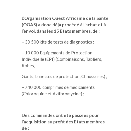
L’Organisation Ouest Africaine de la Santé
(OOAS) a donc déjà procédé à l’achat et à
l’envoi, dans les 15 Etats membres, de :
– 30 500 kits de tests de diagnostics ;
– 10 000 Equipements de Protection
Individuelle (EPI) (Combinaisons, Tabliers,
Robes,
Gants, Lunettes de protection, Chaussures) ;
– 740 000 comprimés de médicaments
(Chloroquine et Azithromycine) ;
Des commandes ont été passées pour
l’acquisition au profit des Etats membres
de :