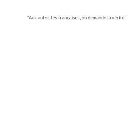
“Aux autorités françaises, on demande la vérité.”