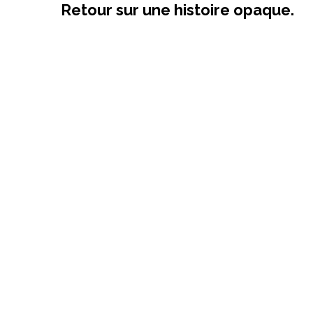
Retour sur une histoire opaque.