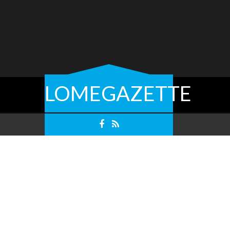
LOMEGAZETTE