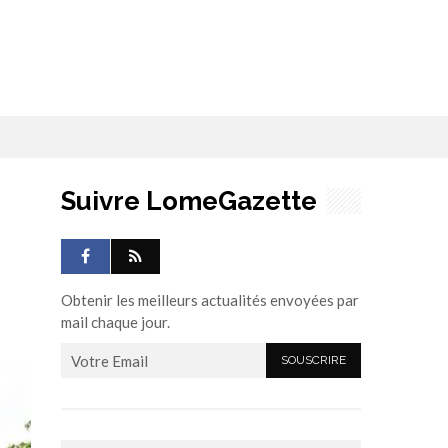
Suivre LomeGazette
Obtenir les meilleurs actualités envoyées par
mail chaque jour.