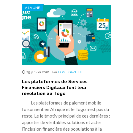
A LA UNE
29 janvier 2018
,
Par
LOME GAZETTE
Les plateformes de Services
Financiers Digitaux font leur
révolution au Togo
Les plateformes de paiement mobile
foisonnent en Afrique et le Togo n’est pas du
reste. Le leitmotiv principal de ces dernières :
apporter de véritables solutions et acter
l’inclusion financière des populations à la