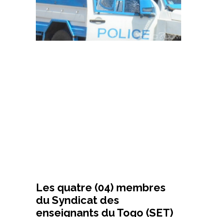
Les quatre (04) membres
du Syndicat des
enseignants du Togo (SET)