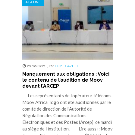
A LA UNE
20 mai 2021
,
Par
LOME GAZETTE
Manquement aux obligations : Voici
le contenu de l’audition de Moov
devant l’ARCEP
Les représentants de l’opérateur télécoms
Moov Africa Togo ont été auditionnés par le
comité de direction de l’Autorité de
Régulation des Communications
Électroniques et des Postes (Arcep), ce mardi
au siège de l’institution. Lire aussi : Moov