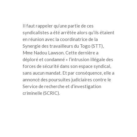
Il faut rappeler qu’une partie de ces
syndicalistes a été arrêtée alors qu’ils étaient
en réunion avec la coordinatrice de la
Synergie des travailleurs du Togo (STT),
Mme Nadou Lawson. Cette dernière a
déploré et condamné « l’intrusion illégale des
forces de sécurité dans son espace syndical,
sans aucun mandat. Et par conséquence, elle a
annoncé des poursuites judiciaires contre le
Service de recherche et d’investigation
criminelle (SCRIC).