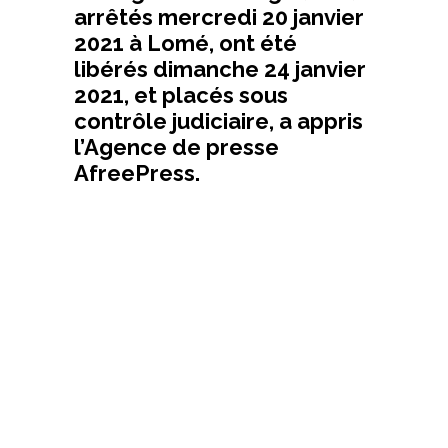
arrêtés mercredi 20 janvier
2021 à Lomé, ont été
libérés dimanche 24 janvier
2021, et placés sous
contrôle judiciaire, a appris
l’Agence de presse
AfreePress.