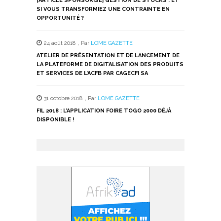
[ARTICLE SPONSORISÉ] GESTION DE STOCKS : ET
SI VOUS TRANSFORMIEZ UNE CONTRAINTE EN
OPPORTUNITÉ ?
24 août 2018
,
Par
LOME GAZETTE
ATELIER DE PRÉSENTATION ET DE LANCEMENT DE
LA PLATEFORME DE DIGITALISATION DES PRODUITS
ET SERVICES DE L’ACFB PAR CAGECFI SA
31 octobre 2018
,
Par
LOME GAZETTE
FIL 2018 : L’APPLICATION FOIRE TOGO 2000 DÉJÀ
DISPONIBLE !