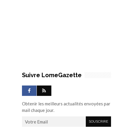
Suivre LomeGazette
Obtenir les meilleurs actualités envoyées par
mail chaque jour.