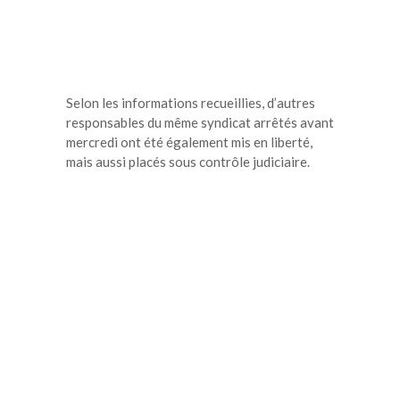
Selon les informations recueillies, d’autres
responsables du même syndicat arrêtés avant
mercredi ont été également mis en liberté,
mais aussi placés sous contrôle judiciaire.