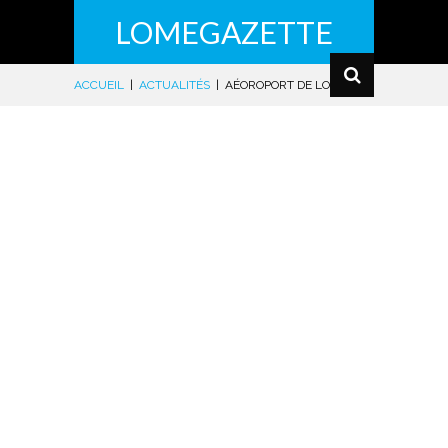
LOMEGAZETTE
ACCUEIL
|
ACTUALITÉS
|
AÉOROPORT DE LOMÉ