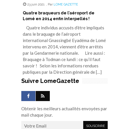
23 juin 2021
,
Par
LOME GAZETTE
Quatre braqueurs de l’aéroport de
Lomé en 2014 enfin interpellés !
Quatre individus accusés d’être impliqués
dans le braquage de l’aéroport
international Gnassingbé Eyadéma de Lomé
intervenu en 2014, viennent d’être arrêtés
par la Gendarmerie nationale. Lire aussi :
Braquage à Todman ce lundi : ce qu’il faut
savoir ! Selon les informations rendues
publiques par la Direction générale de […]
Suivre LomeGazette
Obtenir les meilleurs actualités envoyées par
mail chaque jour.