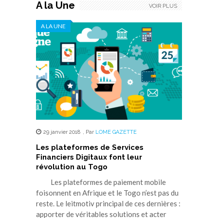
A la Une
VOIR PLUS
A LA UNE
29 janvier 2018
,
Par
LOME GAZETTE
Les plateformes de Services
Financiers Digitaux font leur
révolution au Togo
Les plateformes de paiement mobile
foisonnent en Afrique et le Togo n’est pas du
reste. Le leitmotiv principal de ces dernières :
apporter de véritables solutions et acter