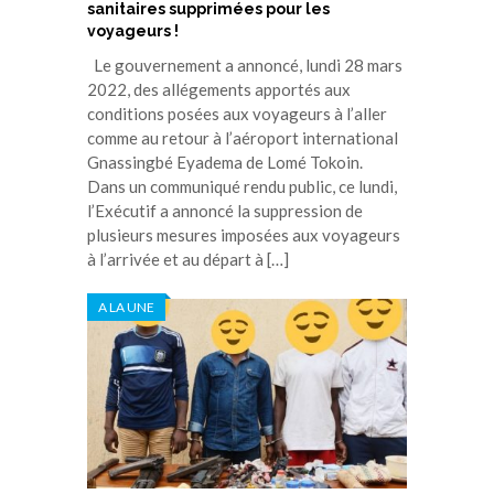
sanitaires supprimées pour les
voyageurs !
Le gouvernement a annoncé, lundi 28 mars
2022, des allégements apportés aux
conditions posées aux voyageurs à l’aller
comme au retour à l’aéroport international
Gnassingbé Eyadema de Lomé Tokoin.
Dans un communiqué rendu public, ce lundi,
l’Exécutif a annoncé la suppression de
plusieurs mesures imposées aux voyageurs
à l’arrivée et au départ à […]
A LA UNE