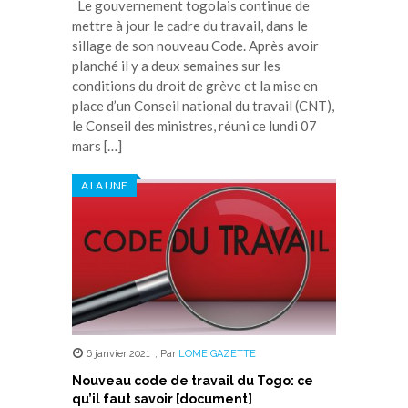
Le gouvernement togolais continue de
mettre à jour le cadre du travail, dans le
sillage de son nouveau Code. Après avoir
planché il y a deux semaines sur les
conditions du droit de grève et la mise en
place d’un Conseil national du travail (CNT),
le Conseil des ministres, réuni ce lundi 07
mars […]
A LA UNE
6 janvier 2021
,
Par
LOME GAZETTE
Nouveau code de travail du Togo: ce
qu’il faut savoir [document]