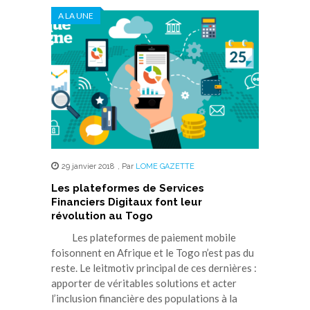
A LA UNE
29 janvier 2018
,
Par
LOME GAZETTE
Les plateformes de Services
Financiers Digitaux font leur
révolution au Togo
Les plateformes de paiement mobile
foisonnent en Afrique et le Togo n’est pas du
reste. Le leitmotiv principal de ces dernières :
apporter de véritables solutions et acter
l’inclusion financière des populations à la