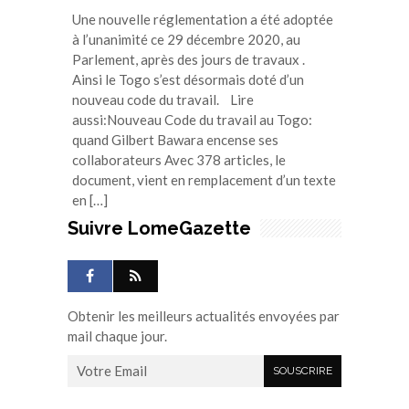
Une nouvelle réglementation a été adoptée
à l’unanimité ce 29 décembre 2020, au
Parlement, après des jours de travaux .
Ainsi le Togo s’est désormais doté d’un
nouveau code du travail. Lire
aussi:Nouveau Code du travail au Togo:
quand Gilbert Bawara encense ses
collaborateurs Avec 378 articles, le
document, vient en remplacement d’un texte
en […]
Suivre LomeGazette
Obtenir les meilleurs actualités envoyées par
mail chaque jour.