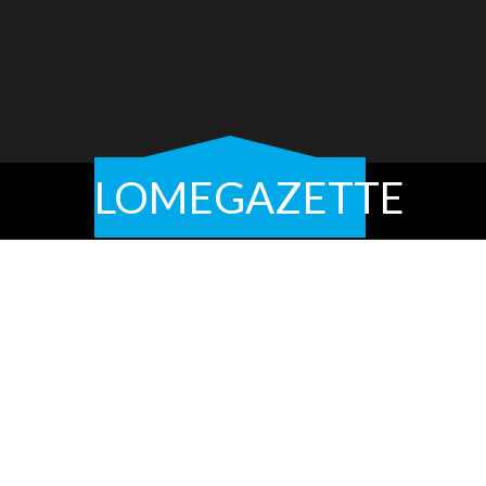
LOMEGAZETTE