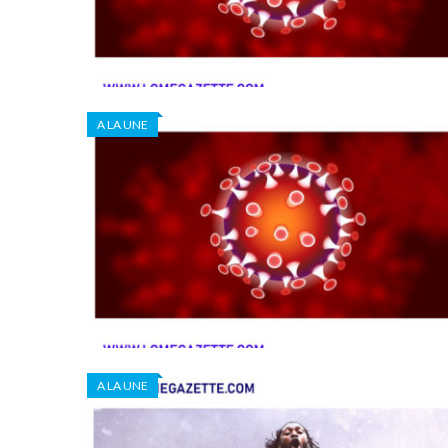
A LA UNE
A LA UNE