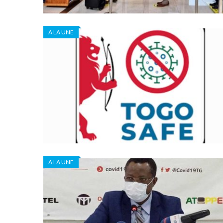
A LA UNE
A LA UNE