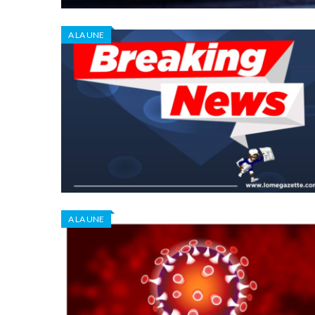
A LA UNE
A LA UNE