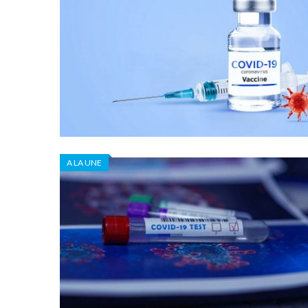
A LA UNE