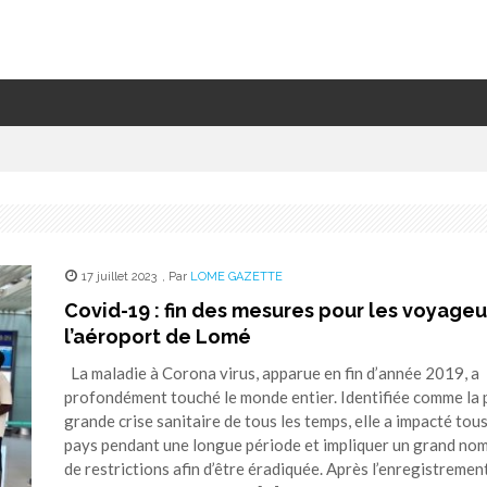
17 juillet 2023
,
Par
LOME GAZETTE
Covid-19 : fin des mesures pour les voyageu
l’aéroport de Lomé
La maladie à Corona virus, apparue en fin d’année 2019, a
profondément touché le monde entier. Identifiée comme la 
grande crise sanitaire de tous les temps, elle a impacté tous
pays pendant une longue période et impliquer un grand no
de restrictions afin d’être éradiquée. Après l’enregistremen