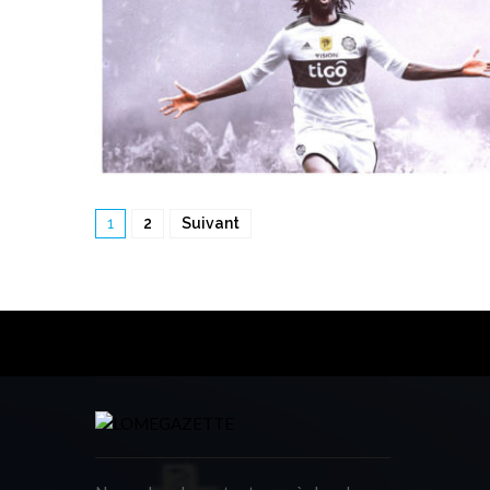
1
2
Suivant