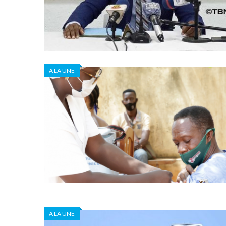
A LA UNE
A LA UNE