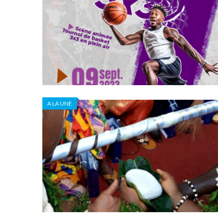
A LA UNE