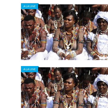
A LA UNE
A LA UNE