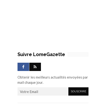
Suivre LomeGazette
Obtenir les meilleurs actualités envoyées par
mail chaque jour.