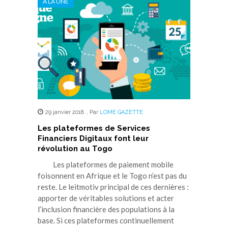
A LA UNE
29 janvier 2018
,
Par
LOME GAZETTE
Les plateformes de Services
Financiers Digitaux font leur
révolution au Togo
Les plateformes de paiement mobile
foisonnent en Afrique et le Togo n’est pas du
reste. Le leitmotiv principal de ces dernières :
apporter de véritables solutions et acter
l’inclusion financière des populations à la
base. Si ces plateformes continuellement