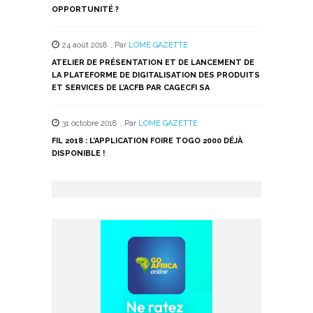
OPPORTUNITÉ ?
24 août 2018
,
Par
LOME GAZETTE
ATELIER DE PRÉSENTATION ET DE LANCEMENT DE
LA PLATEFORME DE DIGITALISATION DES PRODUITS
ET SERVICES DE L’ACFB PAR CAGECFI SA
31 octobre 2018
,
Par
LOME GAZETTE
FIL 2018 : L’APPLICATION FOIRE TOGO 2000 DÉJÀ
DISPONIBLE !