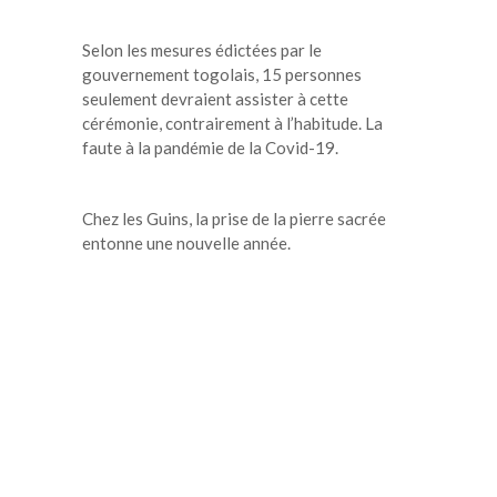
Selon les mesures édictées par le
gouvernement togolais, 15 personnes
seulement devraient assister à cette
cérémonie, contrairement à l’habitude. La
faute à la pandémie de la Covid-19.
Chez les Guins, la prise de la pierre sacrée
entonne une nouvelle année.