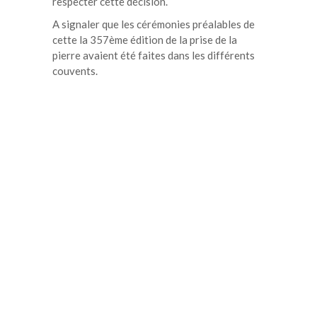
respecter cette décision.
A signaler que les cérémonies préalables de
cette la 357ème édition de la prise de la
pierre avaient été faites dans les différents
couvents.