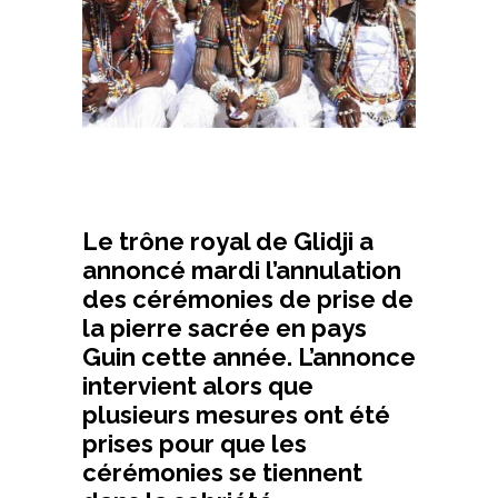
Le trône royal de Glidji a
annoncé mardi l’annulation
des cérémonies de prise de
la pierre sacrée en pays
Guin cette année. L’annonce
intervient alors que
plusieurs mesures ont été
prises pour que les
cérémonies se tiennent