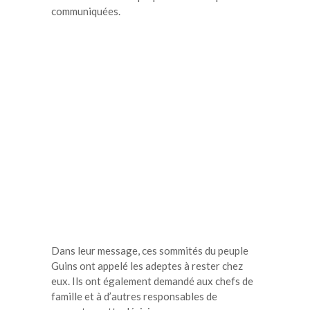
communiquées.
Dans leur message, ces sommités du peuple
Guins ont appelé les adeptes à rester chez
eux. Ils ont également demandé aux chefs de
famille et à d’autres responsables de