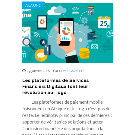
A LA UNE
29 janvier 2018
,
Par
LOME GAZETTE
Les plateformes de Services
Financiers Digitaux font leur
révolution au Togo
Les plateformes de paiement mobile
foisonnent en Afrique et le Togo n’est pas du
reste. Le leitmotiv principal de ces dernières :
apporter de véritables solutions et acter
l’inclusion financière des populations à la