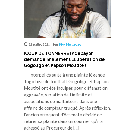
22 juillet 2021
,
Par
KPA Mercedes
[COUP DE TONNERRE] Adébayor
demande finalement la libération de
Gogoligo et Papson Moutité !
Interpellés suite à une plainte légende
Togolaise du football, Gogoligo et Papson
Moutité ont été inculpés pour diffamation
aggravée, violation de l’intimité et
associations de malfaiteurs dans une
affaire de compteur truqué. Après réflexion,
l’ancien attaquant d’Arsenal a décidé de
retirer sa plainte dans un courrier qu’il a
adressé au Procureur de […]