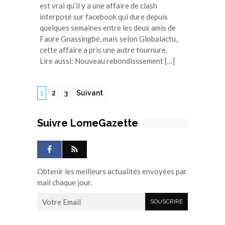
est vrai qu’il y a une affaire de clash
interposé sur facebook qui dure depuis
quelques semaines entre les deux amis de
Faure Gnassingbé, mais selon Globalactu,
cette affaire a pris une autre tournure.
Lire aussi: Nouveau rebondisssement […]
1
2
3
Suivant
Suivre LomeGazette
Obtenir les meilleurs actualités envoyées par
mail chaque jour.