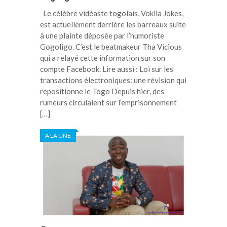
Le célèbre vidéaste togolais, Voklia Jokes,
est actuellement derrière les barreaux suite
à une plainte déposée par l’humoriste
Gogoligo. C’est le beatmakeur Tha Vicious
qui a relayé cette information sur son
compte Facebook. Lire aussi : Loi sur les
transactions électroniques: une révision qui
repositionne le Togo Depuis hier, des
rumeurs circulaient sur l’emprisonnement
[…]
A LA UNE