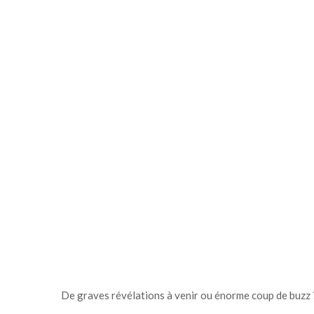
De graves révélations à venir ou énorme coup de buzz 