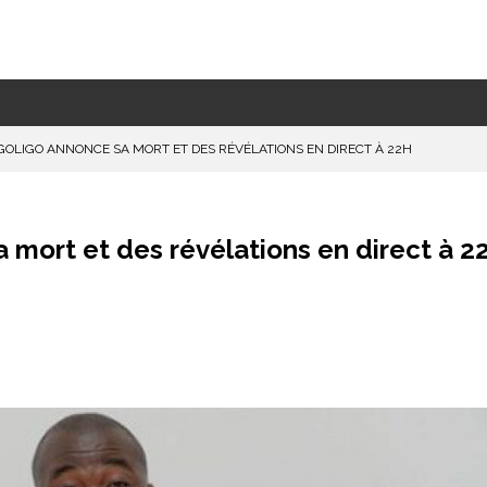
GOLIGO ANNONCE SA MORT ET DES RÉVÉLATIONS EN DIRECT À 22H
mort et des révélations en direct à 2