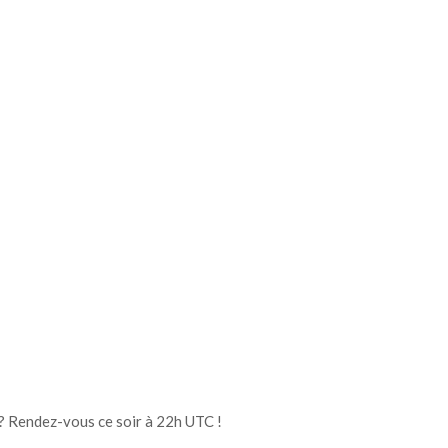
? Rendez-vous ce soir à 22h UTC !