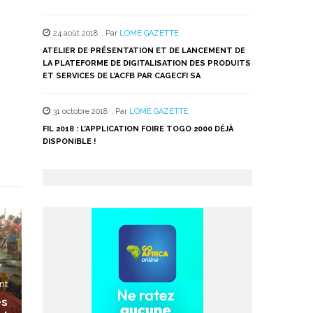
24 août 2018
,
Par
LOME GAZETTE
ATELIER DE PRÉSENTATION ET DE LANCEMENT DE
LA PLATEFORME DE DIGITALISATION DES PRODUITS
ET SERVICES DE L’ACFB PAR CAGECFI SA
31 octobre 2018
,
Par
LOME GAZETTE
FIL 2018 : L’APPLICATION FOIRE TOGO 2000 DÉJÀ
DISPONIBLE !
nt
es