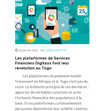
29 janvier 2018
,
Par
LOME GAZETTE
Les plateformes de Services
Financiers Digitaux font leur
révolution au Togo
Les plateformes de paiement mobile
foisonnent en Afrique et le Togo n’est pas du
reste. Le leitmotiv principal de ces dernières :
apporter de véritables solutions et acter
l’inclusion financière des populations à la
base. Si ces plateformes continuellement
éprouvées démontrent leur solidité ‘relative’,