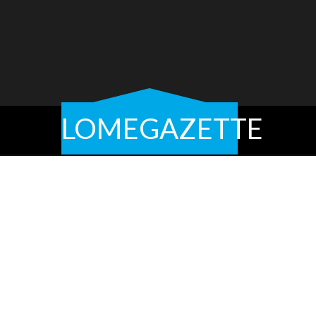
LOMEGAZETTE