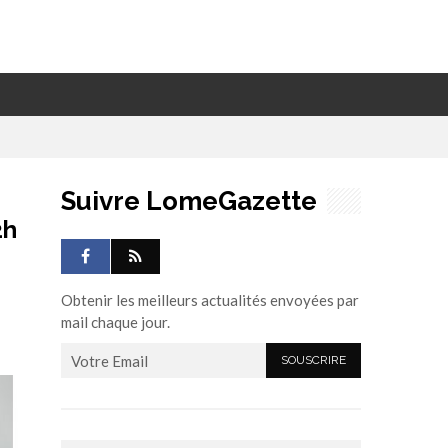
Suivre LomeGazette
2h
Obtenir les meilleurs actualités envoyées par
mail chaque jour.