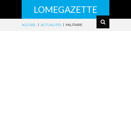
LOMEGAZETTE
ACCUEIL
|
ACTUALITÉS
|
MILITAIRE