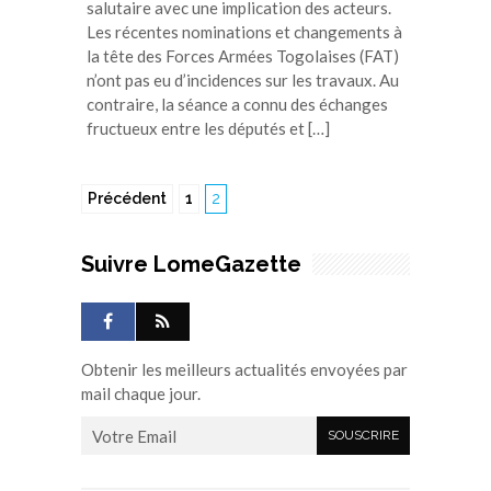
salutaire avec une implication des acteurs.
Les récentes nominations et changements à
la tête des Forces Armées Togolaises (FAT)
n’ont pas eu d’incidences sur les travaux. Au
contraire, la séance a connu des échanges
fructueux entre les députés et […]
Précédent
1
2
Suivre LomeGazette
Obtenir les meilleurs actualités envoyées par
mail chaque jour.