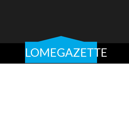
LOMEGAZETTE