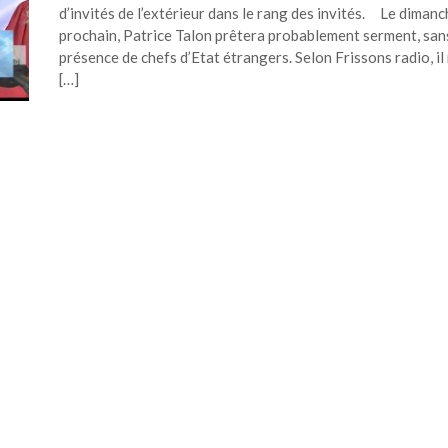
d’invités de l’extérieur dans le rang des invités. Le diman
prochain, Patrice Talon prêtera probablement serment, sans
présence de chefs d’Etat étrangers. Selon Frissons radio, il 
[…]