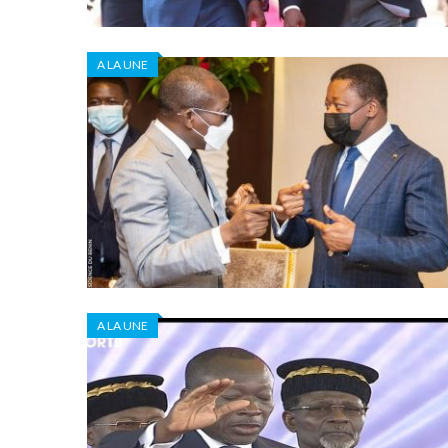
A LA UNE
A LA UNE