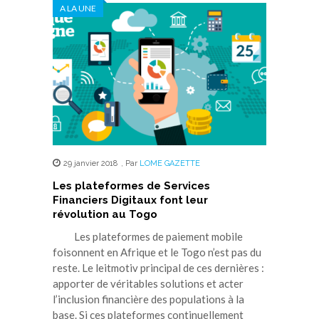
A LA UNE
29 janvier 2018
,
Par
LOME GAZETTE
Les plateformes de Services
Financiers Digitaux font leur
révolution au Togo
Les plateformes de paiement mobile
foisonnent en Afrique et le Togo n’est pas du
reste. Le leitmotiv principal de ces dernières :
apporter de véritables solutions et acter
l’inclusion financière des populations à la
base. Si ces plateformes continuellement