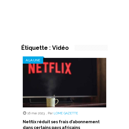
Étiquette :
Vidéo
A LA UNE
16 mai 2023
,
Par
LOME GAZETTE
Netflix réduit ses frais d’abonnement
dans certains pays africains