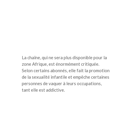
La chaîne, qui ne sera plus disponible pour la
zone Afrique, est énormément critiquée.
Selon certains abonnés, elle fait la promotion
de la sexualité infantile et empêche certaines
personnes de vaquer à leurs occupations,
tant elle est addictive.