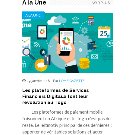
A la Une
VOIR PLUS
A LA UNE
29 janvier 2018
,
Par
LOME GAZETTE
Les plateformes de Services
Financiers Digitaux font leur
révolution au Togo
Les plateformes de paiement mobile
foisonnent en Afrique et le Togo n’est pas du
reste. Le leitmotiv principal de ces dernières :
apporter de véritables solutions et acter