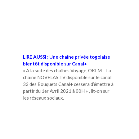
LIRE AUSSI :
Une chaîne privée togolaise
bientôt disponible sur Canal+
« A la suite des chaînes Voyage, OKLM… La
chaîne NOVELAS TV disponible sur le canal
33 des Bouquets Canal+ cessera d’émettre à
partir du 1er Avril 2021 à 00H » , lit-on sur
les réseaux sociaux.