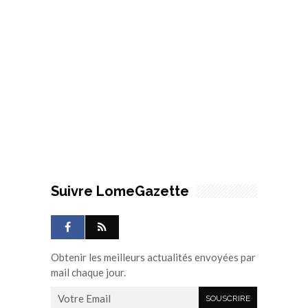
Suivre LomeGazette
Obtenir les meilleurs actualités envoyées par
mail chaque jour.