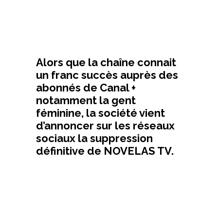
Alors que la chaîne connait
un franc succès auprès des
abonnés de Canal +
notamment la gent
féminine, la société vient
d’annoncer sur les réseaux
sociaux la suppression
définitive de NOVELAS TV.