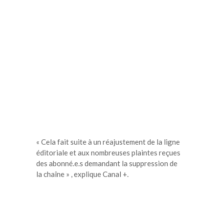
« Cela fait suite à un réajustement de la ligne
éditoriale et aux nombreuses plaintes reçues
des abonné.e.s demandant la suppression de
la chaîne » , explique Canal +.