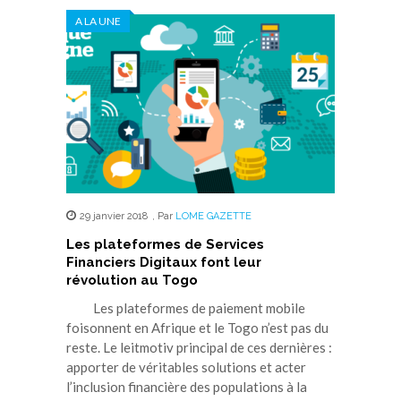
A LA UNE
29 janvier 2018
,
Par
LOME GAZETTE
Les plateformes de Services
Financiers Digitaux font leur
révolution au Togo
Les plateformes de paiement mobile
foisonnent en Afrique et le Togo n’est pas du
reste. Le leitmotiv principal de ces dernières :
apporter de véritables solutions et acter
l’inclusion financière des populations à la