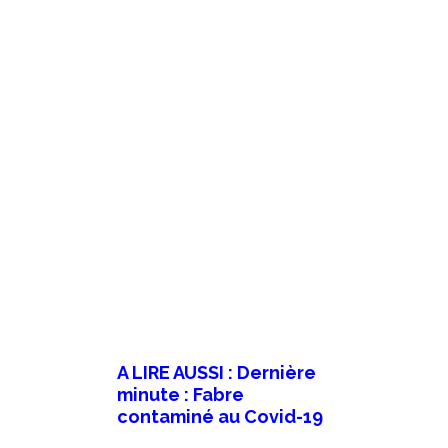
A LIRE AUSSI :
Dernière
minute : Fabre
contaminé au Covid-19