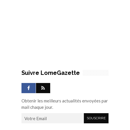
Suivre LomeGazette
Obtenir les meilleurs actualités envoyées par
mail chaque jour.