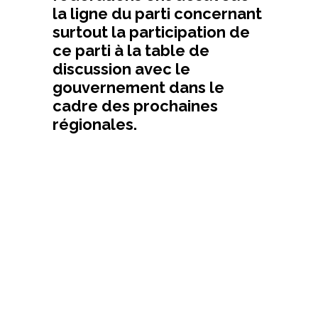
la ligne du parti concernant
surtout la participation de
ce parti à la table de
discussion avec le
gouvernement dans le
cadre des prochaines
régionales.