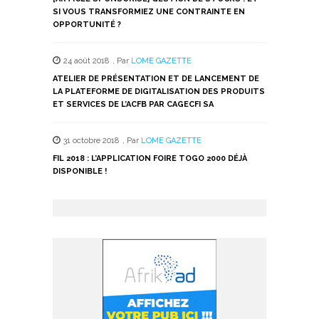
SI VOUS TRANSFORMIEZ UNE CONTRAINTE EN
OPPORTUNITÉ ?
24 août 2018
,
Par
LOME GAZETTE
ATELIER DE PRÉSENTATION ET DE LANCEMENT DE
LA PLATEFORME DE DIGITALISATION DES PRODUITS
ET SERVICES DE L’ACFB PAR CAGECFI SA
31 octobre 2018
,
Par
LOME GAZETTE
FIL 2018 : L’APPLICATION FOIRE TOGO 2000 DÉJÀ
DISPONIBLE !