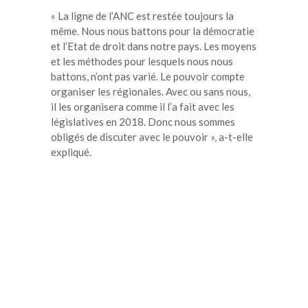
« La ligne de l’ANC est restée toujours la
même. Nous nous battons pour la démocratie
et l’Etat de droit dans notre pays. Les moyens
et les méthodes pour lesquels nous nous
battons, n’ont pas varié. Le pouvoir compte
organiser les régionales. Avec ou sans nous,
il les organisera comme il l’a fait avec les
législatives en 2018. Donc nous sommes
obligés de discuter avec le pouvoir », a-t-elle
expliqué.