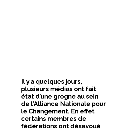
Il y a quelques jours,
plusieurs médias ont fait
état d’une grogne au sein
de l’Alliance Nationale pour
le Changement. En effet
certains membres de
fédérations ont désavoué