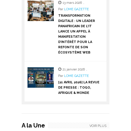
13 mars 2026
,
Par
LOME GAZETTE
TRANSFORMATION
DIGITALE : UN LEADER
PANAFRICAIN DE L’IT
LANCE UN APPEL À
MANIFESTATION
D’INTÉRÊT POUR LA
REFONTE DE SON
ÉCOSYSTÈME WEB
21 janvier 2026
,
Par
LOME GAZETTE
[21 AVRIL 2026] LA REVUE
DE PRESSE : TOGO,
AFRIQUE & MONDE
A la Une
VOIR PLUS