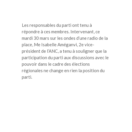
Les responsables du parti ont tenu à
répondre à ces membres. Intervenant, ce
mardi 30 mars sur les ondes d’une radio de la
place, Me Isabelle Améganvi, 2e vice-
président de l’ANC, a tenu à souligner que la
participation du parti aux discussions avec le
pouvoir dans le cadre des élections
régionales ne change en rien la position du
parti.