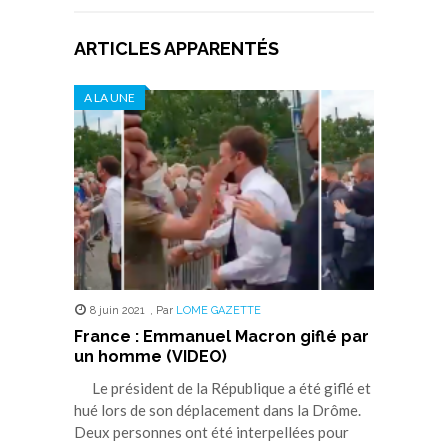
ARTICLES APPARENTÉS
A LA UNE
8 juin 2021
,
Par
LOME GAZETTE
France : Emmanuel Macron giflé par
un homme (VIDEO)
Le président de la République a été giflé et
hué lors de son déplacement dans la Drôme.
Deux personnes ont été interpellées pour