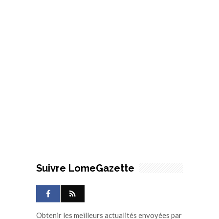
Suivre LomeGazette
Obtenir les meilleurs actualités envoyées par