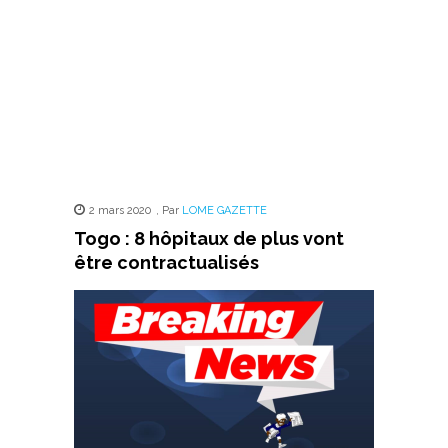
2 mars 2020
,
Par
LOME GAZETTE
Togo : 8 hôpitaux de plus vont
être contractualisés