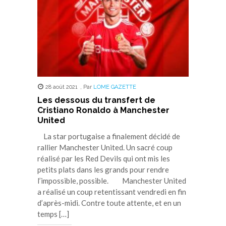
28 août 2021
,
Par
LOME GAZETTE
Les dessous du transfert de
Cristiano Ronaldo à Manchester
United
La star portugaise a finalement décidé de
rallier Manchester United. Un sacré coup
réalisé par les Red Devils qui ont mis les
petits plats dans les grands pour rendre
l’impossible, possible. Manchester United
a réalisé un coup retentissant vendredi en fin
d’après-midi. Contre toute attente, et en un
temps […]