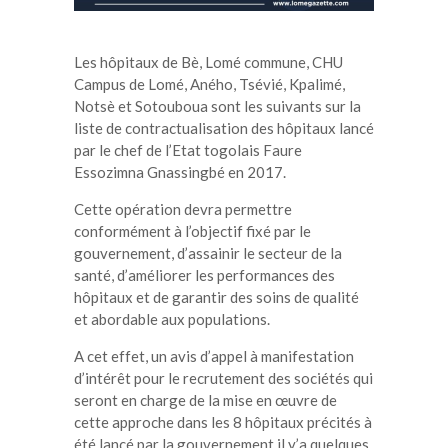
Les hôpitaux de Bè, Lomé commune, CHU
Campus de Lomé, Aného, Tsévié, Kpalimé,
Notsè et Sotouboua sont les suivants sur la
liste de contractualisation des hôpitaux lancé
par le chef de l’Etat togolais Faure
Essozimna Gnassingbé en 2017.
Cette opération devra permettre
conformément à l’objectif fixé par le
gouvernement, d’assainir le secteur de la
santé, d’améliorer les performances des
hôpitaux et de garantir des soins de qualité
et abordable aux populations.
A cet effet, un avis d’appel à manifestation
d’intérêt pour le recrutement des sociétés qui
seront en charge de la mise en œuvre de
cette approche dans les 8 hôpitaux précités à
été lancé par la gouvernement il y’a quelques