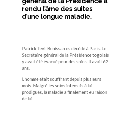
général de la Présidence a
rendu l’âme des suites
d’une longue maladie.
Patrick Tevi-Benissan es décédé à Paris. Le
Secrétaire général de la Présidence togolais
y avait été évacué pour des soins. Il avait 62
ans.
L’homme était souffrant depuis plusieurs
mois. Malgré les soins intensifs à lui
prodigués, la maladie a finalement eu raison
de lui.