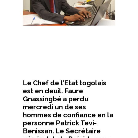
Le Chef de l’Etat togolais
est en deuil. Faure
Gnassingbé a perdu
mercredi un de ses
hommes de confiance en la
personne Patrick Tevi-
Benissan. Le Secrétaire