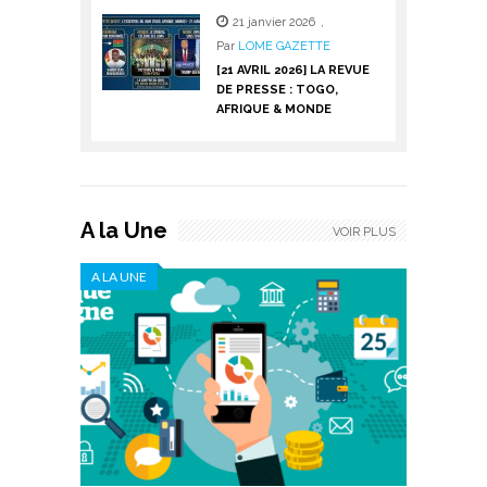
21 janvier 2026
,
Par
LOME GAZETTE
[21 AVRIL 2026] LA REVUE
DE PRESSE : TOGO,
AFRIQUE & MONDE
A la Une
VOIR PLUS
A LA UNE