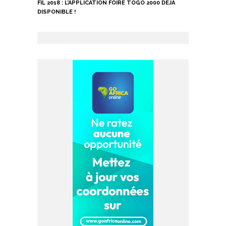
FIL 2018 : L’APPLICATION FOIRE TOGO 2000 DÉJÀ
DISPONIBLE !