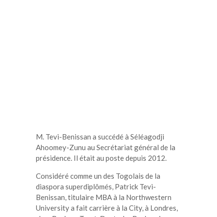
M. Tevi-Benissan a succédé à Séléagodji
Ahoomey-Zunu au Secrétariat général de la
présidence. Il était au poste depuis 2012.
Considéré comme un des Togolais de la
diaspora superdiplômés, Patrick Tevi-
Benissan, titulaire MBA à la Northwestern
University a fait carrière à la City, à Londres,