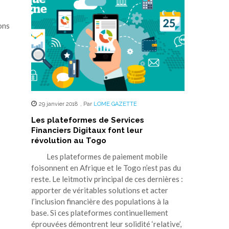
ions
29 janvier 2018
,
Par
LOME GAZETTE
Les plateformes de Services
Financiers Digitaux font leur
révolution au Togo
Les plateformes de paiement mobile
foisonnent en Afrique et le Togo n’est pas du
reste. Le leitmotiv principal de ces dernières :
apporter de véritables solutions et acter
l’inclusion financière des populations à la
base. Si ces plateformes continuellement
éprouvées démontrent leur solidité ‘relative’,