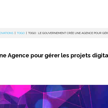
NOVATIONS
|
TOGO
|
TOGO : LE GOUVERNEMENT CRÉE UNE AGENCE POUR GÉRER
e Agence pour gérer les projets digit