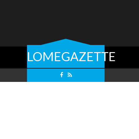
LOMEGAZETTE