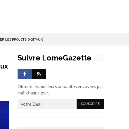
 LES PROJETS DIGITAUX !
Suivre LomeGazette
aux
Obtenir les meilleurs actualités envoyées par
mail chaque jour.