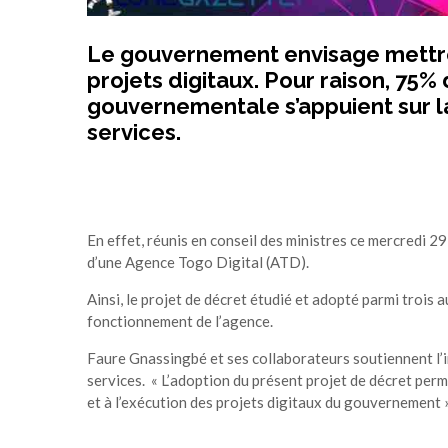
Le gouvernement envisage mettre
projets digitaux. Pour raison, 75% 
gouvernementale s’appuient sur la
services.
En effet, réunis en conseil des ministres ce mercredi 
d’une Agence Togo Digital (ATD).
Ainsi, le projet de décret étudié et adopté parmi trois au
fonctionnement de l’agence.
Faure Gnassingbé et ses collaborateurs soutiennent l’i
services. « L’adoption du présent projet de décret per
et à l’exécution des projets digitaux du gouvernement »