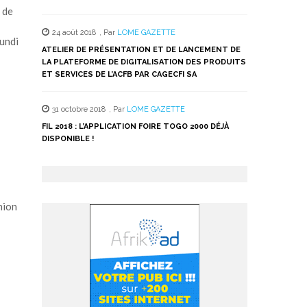
 de
24 août 2018
,
Par
LOME GAZETTE
lundi
ATELIER DE PRÉSENTATION ET DE LANCEMENT DE
LA PLATEFORME DE DIGITALISATION DES PRODUITS
ET SERVICES DE L’ACFB PAR CAGECFI SA
31 octobre 2018
,
Par
LOME GAZETTE
FIL 2018 : L’APPLICATION FOIRE TOGO 2000 DÉJÀ
DISPONIBLE !
nion