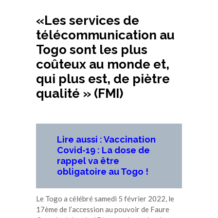
«Les services de
télécommunication au
Togo sont les plus
coûteux au monde et,
qui plus est, de piètre
qualité » (FMI)
Lire aussi : Vaccination
Covid-19 : La dose de
rappel va être
obligatoire au Togo !
Le Togo a célébré samedi 5 février 2022, le
17ème de l’accession au pouvoir de Faure