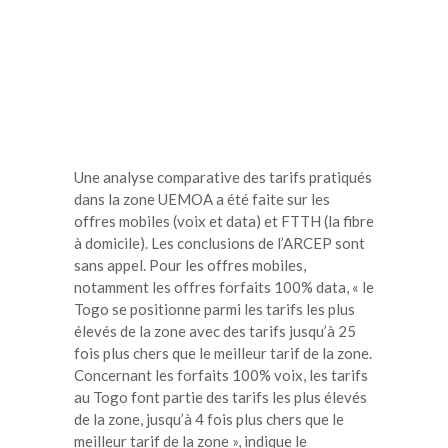
Une analyse comparative des tarifs pratiqués
dans la zone UEMOA a été faite sur les
offres mobiles (voix et data) et FTTH (la fibre
à domicile). Les conclusions de l’ARCEP sont
sans appel. Pour les offres mobiles,
notamment les offres forfaits 100% data, « le
Togo se positionne parmi les tarifs les plus
élevés de la zone avec des tarifs jusqu’à 25
fois plus chers que le meilleur tarif de la zone.
Concernant les forfaits 100% voix, les tarifs
au Togo font partie des tarifs les plus élevés
de la zone, jusqu’à 4 fois plus chers que le
meilleur tarif de la zone », indique le