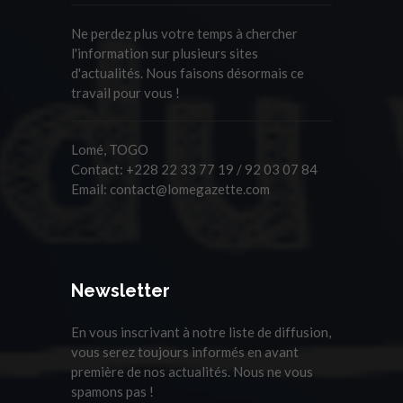
Ne perdez plus votre temps à chercher
l'information sur plusieurs sites
d'actualités. Nous faisons désormais ce
travail pour vous !
Lomé, TOGO
Contact:
+228 22 33 77 19 / 92 03 07 84
Email:
contact@lomegazette.com
Newsletter
En vous inscrivant à notre liste de diffusion,
vous serez toujours informés en avant
première de nos actualités. Nous ne vous
spamons pas !