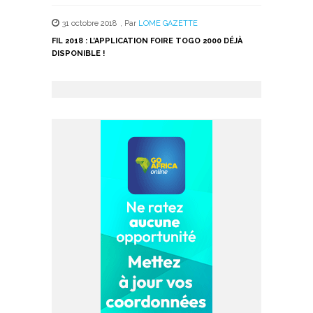
31 octobre 2018
,
Par
LOME GAZETTE
FIL 2018 : L’APPLICATION FOIRE TOGO 2000 DÉJÀ
DISPONIBLE !