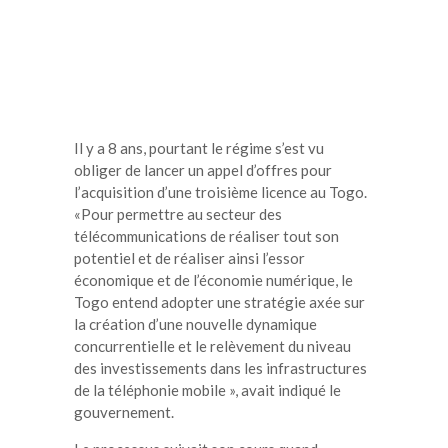
Il y a 8 ans, pourtant le régime s’est vu
obliger de lancer un appel d’offres pour
l’acquisition d’une troisième licence au Togo.
«Pour permettre au secteur des
télécommunications de réaliser tout son
potentiel et de réaliser ainsi l’essor
économique et de l’économie numérique, le
Togo entend adopter une stratégie axée sur
la création d’une nouvelle dynamique
concurrentielle et le relèvement du niveau
des investissements dans les infrastructures
de la téléphonie mobile », avait indiqué le
gouvernement.