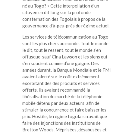
né au Togo? » Cette interpellation d’un
citoyen en dit long sur la profonde
consternation des Togolais à propos de la
gouvernance d’à-peu-près du régime actuel.
Les services de télécommunication au Togo
sont les plus chers au monde. Tout le monde
le dit, tout le ressent, tout le monde s’en
offusque, sauf Cina Lawson et les siens qui
s’en soucient comme d’une guigne. Des
années durant, la Banque Mondiale et le FMI
avaient alerté sur le coût extrêmement
exorbitant des des produits et services
offerts. Ils avaient recommandé la
libéralisation du marché de la téléphonie
mobile détenu par deux acteurs, afin de
stimuler la concurrence et faire baisser les
prix. Hostile, le régime togolais n’avait que
faire des injonctions des institutions de
Bretton Woods. Méprisées, désabusées et