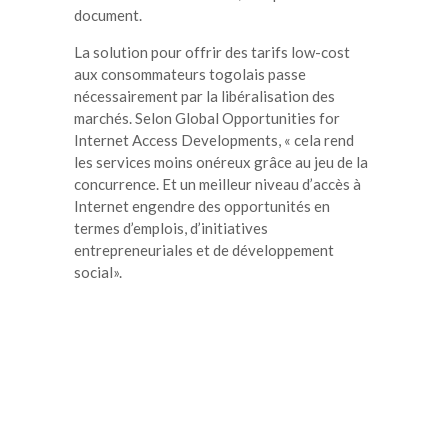
document.
La solution pour offrir des tarifs low-cost
aux consommateurs togolais passe
nécessairement par la libéralisation des
marchés. Selon Global Opportunities for
Internet Access Developments, « cela rend
les services moins onéreux grâce au jeu de la
concurrence. Et un meilleur niveau d’accès à
Internet engendre des opportunités en
termes d’emplois, d’initiatives
entrepreneuriales et de développement
social».