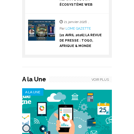
ÉCOSYSTÈME WEB
21 janvier 2026
,
Par
LOME GAZETTE
[21 AVRIL 2026] LA REVUE
DE PRESSE : TOGO,
AFRIQUE & MONDE
A la Une
VOIR PLUS
A LA UNE