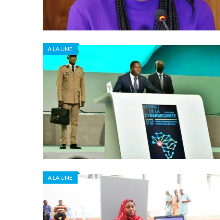
A LA UNE
A LA UNE