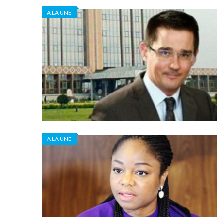
A LA UNE
A LA UNE