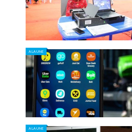
A LA UNE
A LA UNE