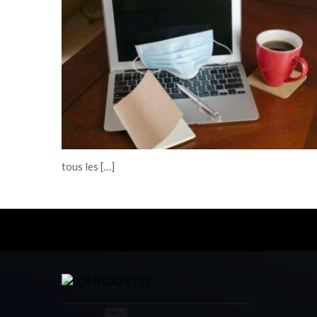
tous les […]