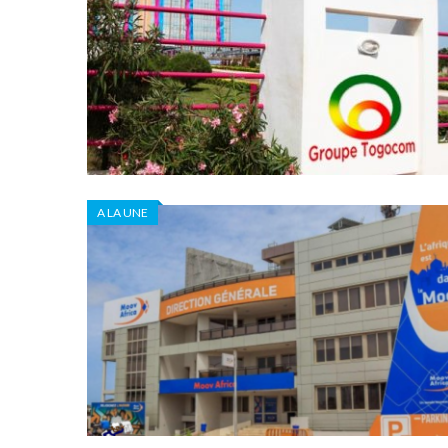
A LA UNE