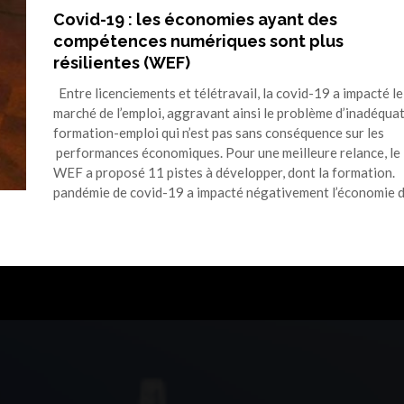
Covid-19 : les économies ayant des
compétences numériques sont plus
résilientes (WEF)
Entre licenciements et télétravail, la covid-19 a impacté le
marché de l’emploi, aggravant ainsi le problème d’inadéqua
formation-emploi qui n’est pas sans conséquence sur les
performances économiques. Pour une meilleure relance, le
WEF a proposé 11 pistes à développer, dont la formation.
pandémie de covid-19 a impacté négativement l’économie 