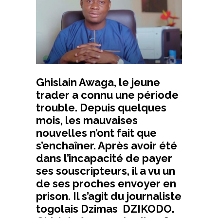
Ghislain Awaga, le jeune
trader a connu une période
trouble. Depuis quelques
mois, les mauvaises
nouvelles n’ont fait que
s’enchaîner. Après avoir été
dans l’incapacité de payer
ses souscripteurs, il a vu un
de ses proches envoyer en
prison. Il s’agit du journaliste
togolais Dzimas DZIKODO.