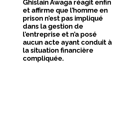
Ghislain Awaga réagit enfin
et affirme que l’homme en
prison n’est pas impliqué
dans la gestion de
l’entreprise et n’a posé
aucun acte ayant conduit à
la situation financière
compliquée.