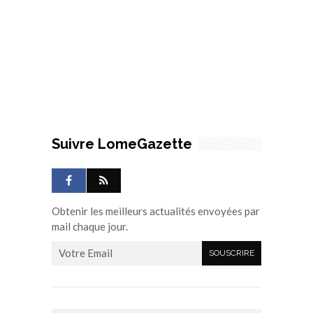
Suivre LomeGazette
Obtenir les meilleurs actualités envoyées par
mail chaque jour.