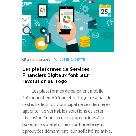
29 janvier 2018
,
Par
LOME GAZETTE
Les plateformes de Services
Financiers Digitaux font leur
révolution au Togo
Les plateformes de paiement mobile
foisonnent en Afrique et le Togo n’est pas du
reste. Le leitmotiv principal de ces dernières :
apporter de véritables solutions et acter
l’inclusion financière des populations à la
base. Si ces plateformes continuellement
éprouvées démontrent leur solidité ‘relative’,