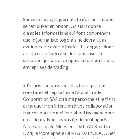
Sur cette base, le journaliste n’a rien fait pour
se retrouver en prison. Ghislain donne
d’amples informations qui font comprendre
que le journaliste togolais ne devrait pas
avoir affaire avec la justice. Il s’engage donc
à rentrer au Togo afin de régulariser la
situation qui se pose depuis la fermeture des
entreprises de trading.
« J’ai pris connaissance des faits qui sont
constatés et reprochés à Global Trade
Corporation SAS ou à ma personne et je tiens
à marquer mon intention d’une collaboration
franche pour un meilleur aboutissement pour
nos clients. Nous avons également appris
l’arrestation de Monsieur DZILAN Komlan
Dodji encore appelé DIMAS DZIKODO, Chef