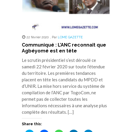
22 février 2020
,
Par
LOME GAZETTE
Communiqué : L’ANC reconnaît que
Agbéyomé est en tête
Le scrutin présidentiel s’est déroulé ce
samedi 22 février 2020 sur toute l’étendue
du territoire. Les premières tendances
placent en tête les candidats du MPDD et
d’UNIR. La mise hors service du système de
compilation de l’ANC par TogoCom, ne
permet pas de collecter toutes les
informations nécessaires à une analyse plus
complète des résultats. […]
Share this: