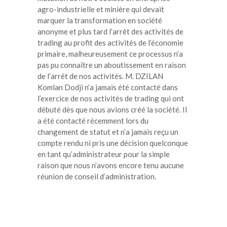
agro-industrielle et minière qui devait
marquer la transformation en société
anonyme et plus tard l’arrêt des activités de
trading au profit des activités de l’économie
primaire, malheureusement ce processus n’a
pas pu connaître un aboutissement en raison
de l’arrêt de nos activités. M. DZILAN
Komlan Dodji n’a jamais été contacté dans
l’exercice de nos activités de trading qui ont
débuté dès que nous avions créé la société. Il
a été contacté récemment lors du
changement de statut et n’a jamais reçu un
compte rendu ni pris une décision quelconque
en tant qu’administrateur pour la simple
raison que nous n’avons encore tenu aucune
réunion de conseil d’administration.