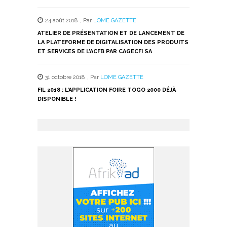
24 août 2018
,
Par
LOME GAZETTE
ATELIER DE PRÉSENTATION ET DE LANCEMENT DE
LA PLATEFORME DE DIGITALISATION DES PRODUITS
ET SERVICES DE L’ACFB PAR CAGECFI SA
31 octobre 2018
,
Par
LOME GAZETTE
FIL 2018 : L’APPLICATION FOIRE TOGO 2000 DÉJÀ
DISPONIBLE !