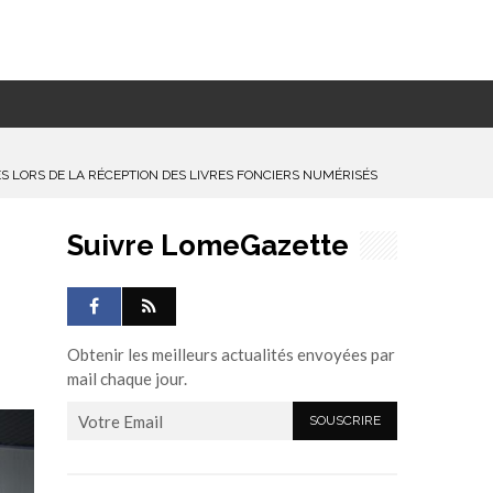
S LORS DE LA RÉCEPTION DES LIVRES FONCIERS NUMÉRISÉS
Suivre LomeGazette
Obtenir les meilleurs actualités envoyées par
mail chaque jour.