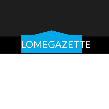
LOMEGAZETTE