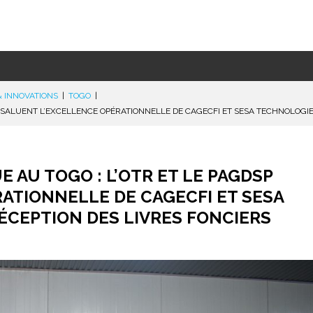
& INNOVATIONS
|
TOGO
|
 SALUENT L’EXCELLENCE OPÉRATIONNELLE DE CAGECFI ET SESA TECHNOLOGIE
AU TOGO : L’OTR ET LE PAGDSP
ATIONNELLE DE CAGECFI ET SESA
ÉCEPTION DES LIVRES FONCIERS