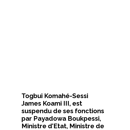
Togbui Komahé-Sessi
James Koami III, est
suspendu de ses fonctions
par Payadowa Boukpessi,
Ministre d’Etat, Ministre de