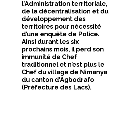
l’Administration territoriale,
de la décentralisation et du
développement des
territoires pour nécessité
d’une enquête de Police.
Ainsi durant les six
prochains mois, il perd son
immunité de Chef
traditionnel et n’est plus le
Chef du village de Nimanya
du canton d’Agbodrafo
(Préfecture des Lacs).