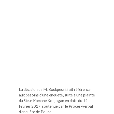
La décision de M. Boukpessi, fait référence
aux besoins d’une enquête, suite à une plainte
du Sieur Komahe Kodjogan en date du 14
février 2017, soutenue par le Procès-verbal
d’enquête de Police.