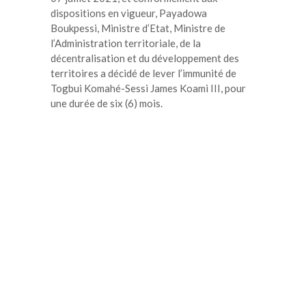
dispositions en vigueur, Payadowa
Boukpessi, Ministre d’Etat, Ministre de
l’Administration territoriale, de la
décentralisation et du développement des
territoires a décidé de lever l’immunité de
Togbui Komahé-Sessi James Koami III, pour
une durée de six (6) mois.