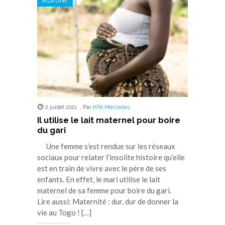
A LA UNE
2 juillet 2021
,
Par
KPA Mercedes
Il utilise le lait maternel pour boire
du gari
Une femme s’est rendue sur les réseaux
sociaux pour relater l’insolite histoire qu’elle
est en train de vivre avec le père de ses
enfants. En effet, le mari utilise le lait
maternel de sa femme pour boire du gari.
Lire aussi: Maternité : dur, dur de donner la
vie au Togo ! […]