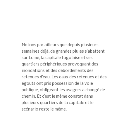
Notons par ailleurs que depuis plusieurs
semaines déjà, de grandes pluies s’abattent
sur Lomé, la capitale togolaise et ses
quartiers périphériques provoquant des
inondations et des débordements des
retenues d’eau. Les eaux des retenues et des
égouts ont pris possession de la voie
publique, obligeant les usagers a changé de
chemin. Et c’est le même constat dans
plusieurs quartiers de la capitale et le
scénario reste le même.