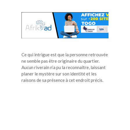
Ce qui intrigue est que la personne retrouvée
ne semble pas être originaire du quartier.
Aucun riverain n’a pu la reconnaître, laissant
planer le mystère sur son identité et les
raisons de sa présence à cet endroit précis.