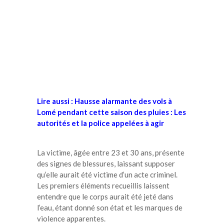
Lire aussi : Hausse alarmante des vols à
Lomé pendant cette saison des pluies : Les
autorités et la police appelées à agir
La victime, âgée entre 23 et 30 ans, présente
des signes de blessures, laissant supposer
qu’elle aurait été victime d’un acte criminel.
Les premiers éléments recueillis laissent
entendre que le corps aurait été jeté dans
l’eau, étant donné son état et les marques de
violence apparentes.