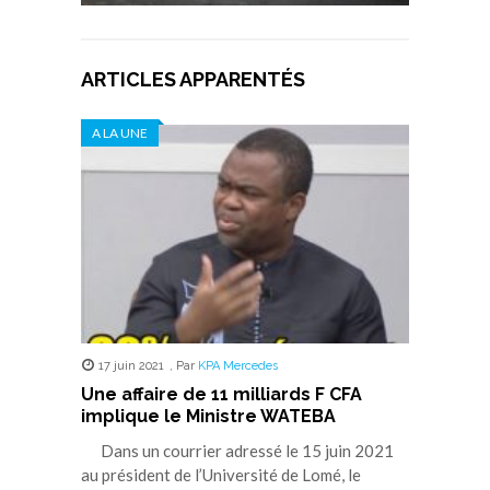
ARTICLES APPARENTÉS
A LA UNE
17 juin 2021
,
Par
KPA Mercedes
Une affaire de 11 milliards F CFA
implique le Ministre WATEBA
Dans un courrier adressé le 15 juin 2021
au président de l’Université de Lomé, le