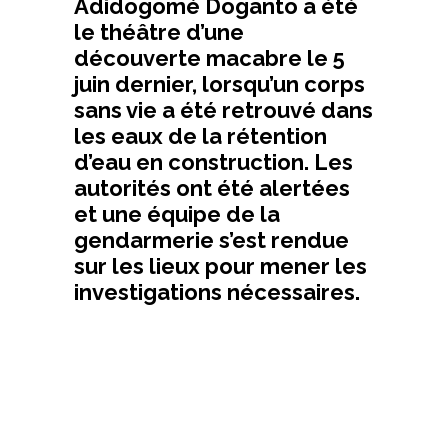
Adidogomé Doganto a été
le théâtre d’une
découverte macabre le 5
juin dernier, lorsqu’un corps
sans vie a été retrouvé dans
les eaux de la rétention
d’eau en construction. Les
autorités ont été alertées
et une équipe de la
gendarmerie s’est rendue
sur les lieux pour mener les
investigations nécessaires.