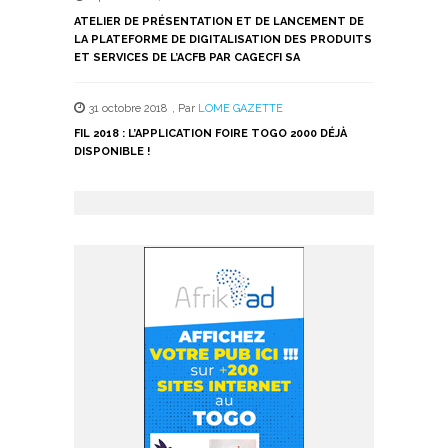
ATELIER DE PRÉSENTATION ET DE LANCEMENT DE
LA PLATEFORME DE DIGITALISATION DES PRODUITS
ET SERVICES DE L’ACFB PAR CAGECFI SA
31 octobre 2018
,
Par
LOME GAZETTE
FIL 2018 : L’APPLICATION FOIRE TOGO 2000 DÉJÀ
DISPONIBLE !