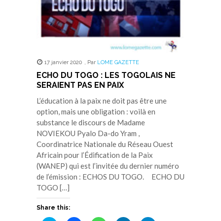
17 janvier 2020
,
Par
LOME GAZETTE
ECHO DU TOGO : LES TOGOLAIS NE
SERAIENT PAS EN PAIX
L’éducation à la paix ne doit pas être une
option, mais une obligation : voilà en
substance le discours de Madame
NOVIEKOU Pyalo Da-do Yram ,
Coordinatrice Nationale du Réseau Ouest
Africain pour l’Édification de la Paix
(WANEP) qui est l’invitée du dernier numéro
de l’émission : ECHOS DU TOGO. ECHO DU
TOGO […]
Share this: