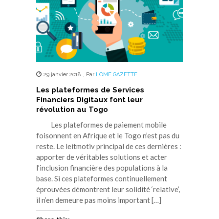
29 janvier 2018
,
Par
LOME GAZETTE
Les plateformes de Services
Financiers Digitaux font leur
révolution au Togo
Les plateformes de paiement mobile
foisonnent en Afrique et le Togo n’est pas du
reste. Le leitmotiv principal de ces dernières :
apporter de véritables solutions et acter
l’inclusion financière des populations à la
base. Si ces plateformes continuellement
éprouvées démontrent leur solidité ‘relative’,
il n’en demeure pas moins important […]