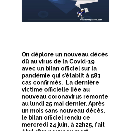
On déplore un nouveau décès
dû au virus de la Covid-19
avec un bilan officiel sur la
pandémie qui s’établit à 583
cas confirmés. La dernière
victime officielle liée au
nouveau coronavirus remonte
au lundi 25 mai dernier. Après
un mois sans nouveau décès,
le bilan officiel rendu ce
mercredi 24 juin, à 22h25, fait