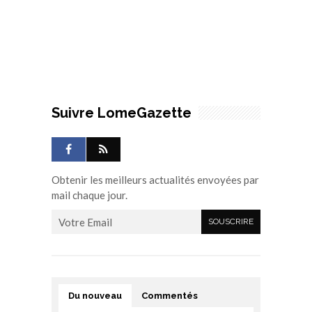
Suivre LomeGazette
Obtenir les meilleurs actualités envoyées par
mail chaque jour.
Du nouveau
Commentés