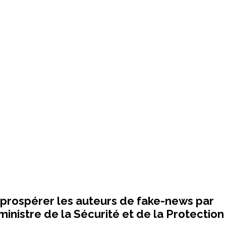
er prospérer les auteurs de fake-news par
e ministre de la Sécurité et de la Protection