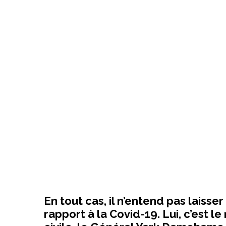
En tout cas, il n’entend pas laiss
rapport à la Covid-19. Lui, c’est l