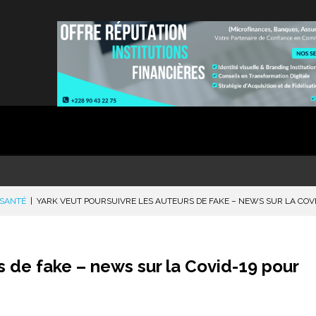
SANTÉ
|
YARK VEUT POURSUIVRE LES AUTEURS DE FAKE – NEWS SUR LA COVI
s de fake – news sur la Covid-19 pour