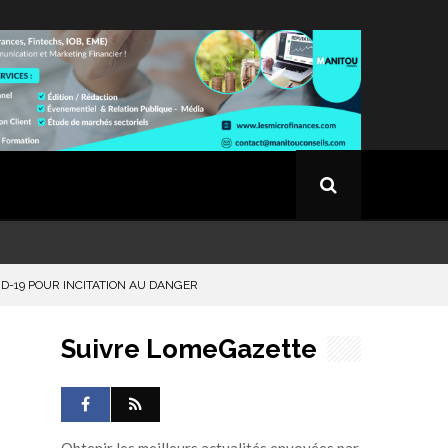
D-19 POUR INCITATION AU DANGER
Suivre LomeGazette