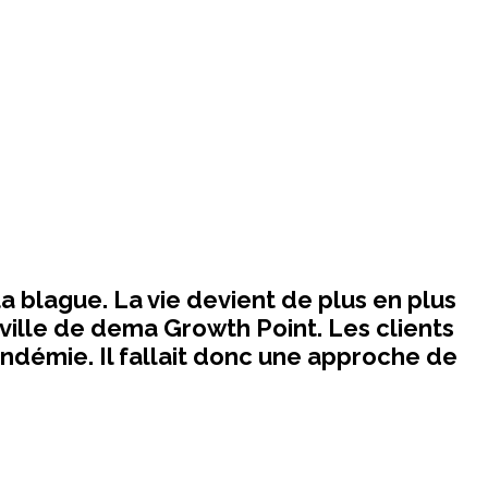
la blague. La vie devient de plus en plus
a ville de dema Growth Point. Les clients
ndémie. Il fallait donc une approche de