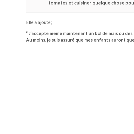
tomates et cuisiner quelque chose pou
Elle a ajouté ;
” J’accepte même maintenant un bol de maïs ou des 
Au moins, je suis assuré que mes enfants auront qu