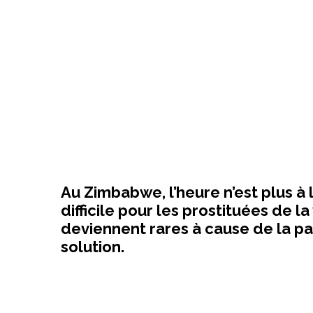
Au Zimbabwe, l’heure n’est plus à 
difficile pour les prostituées de l
deviennent rares à cause de la pa
solution.