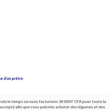
xe d’un prêtre
révolu le temps où nous facturions 30 000 F CFA pour toute la
 accepté afin que vous puissiez acheter des légumes et des