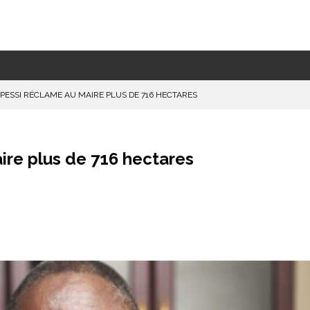
KPESSI RÉCLAME AU MAIRE PLUS DE 716 HECTARES
ire plus de 716 hectares