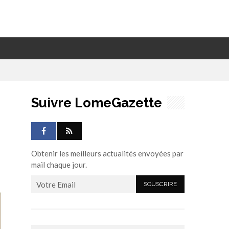
Suivre LomeGazette
Obtenir les meilleurs actualités envoyées par
mail chaque jour.