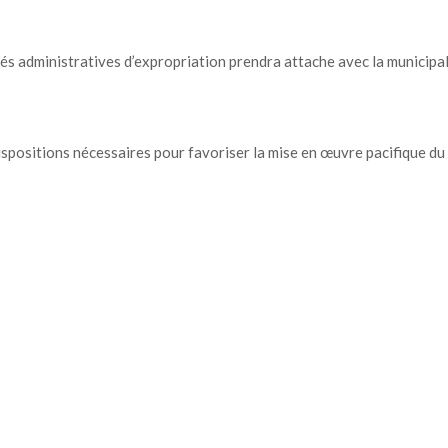
s administratives d’expropriation prendra attache avec la municipal
ispositions nécessaires pour favoriser la mise en œuvre pacifique du