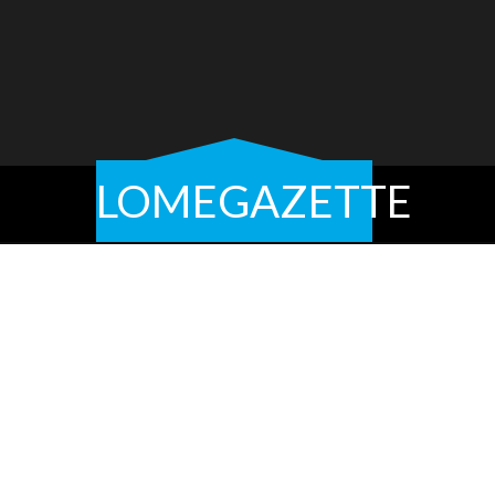
LOMEGAZETTE