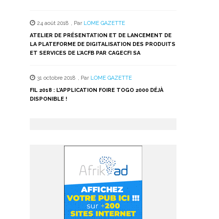
24 août 2018
,
Par
LOME GAZETTE
ATELIER DE PRÉSENTATION ET DE LANCEMENT DE
LA PLATEFORME DE DIGITALISATION DES PRODUITS
ET SERVICES DE L’ACFB PAR CAGECFI SA
31 octobre 2018
,
Par
LOME GAZETTE
FIL 2018 : L’APPLICATION FOIRE TOGO 2000 DÉJÀ
DISPONIBLE !