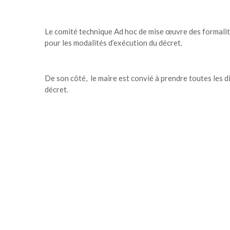
Le comité technique Ad hoc de mise œuvre des formalité
pour les modalités d’exécution du décret.
De son côté, le maire est convié à prendre toutes les d
décret.